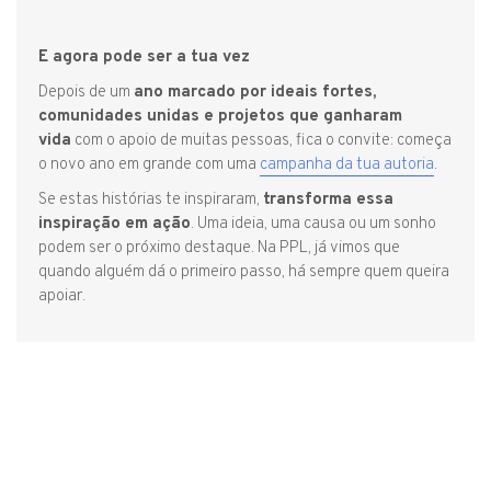
E agora pode ser a tua vez
Depois de um
ano marcado por ideais fortes,
comunidades unidas e projetos que ganharam
vida
com o apoio de muitas pessoas, fica o convite: começa
o novo ano em grande com uma
campanha da tua autoria
.
Se estas histórias te inspiraram,
transforma essa
inspiração em ação
. Uma ideia, uma causa ou um sonho
podem ser o próximo destaque. Na PPL, já vimos que
quando alguém dá o primeiro passo, há sempre quem queira
apoiar.