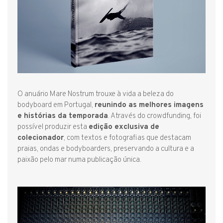
O anuário Mare Nostrum trouxe à vida a beleza do
bodyboard em Portugal,
reunindo as melhores imagens
e histórias da temporada
. Através do crowdfunding, foi
possível produzir esta
edição exclusiva de
colecionador
, com textos e fotografias que destacam
praias, ondas e bodyboarders, preservando a cultura e a
paixão pelo mar numa publicação única.