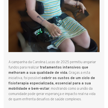
A campanha da Carolina Lucas de 2025 permitiu angariar
fundos para realizar
tratamentos intensivos que
melhoram a sua qualidade de vida.
Graças a esta
iniciativa, foi possível
cobrir os custos de um ciclo de
fisioterapia especializada, essencial para a sua
mobilidade e bem-estar
, mostrando como a união da
comunidade pode gerar esperança e impacto real na vida
de quem enfrenta desafios de saúde complexos.