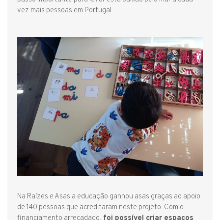
vez mais pessoas em Portugal.
Na Raízes e Asas a educação ganhou asas graças ao apoio
de 140 pessoas que acreditaram neste projeto. Com o
financiamento arrecadado,
foi possível criar espaços