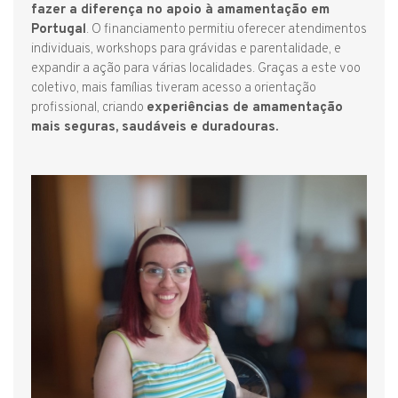
fazer a diferença no apoio à amamentação em
Portugal
. O financiamento permitiu oferecer atendimentos
individuais, workshops para grávidas e parentalidade, e
expandir a ação para várias localidades. Graças a este voo
coletivo, mais famílias tiveram acesso a orientação
profissional, criando
experiências de amamentação
mais seguras, saudáveis e duradouras.