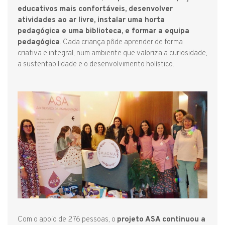
educativos mais confortáveis, desenvolver
atividades ao ar livre, instalar uma horta
pedagógica e uma biblioteca, e formar a equipa
pedagógica
. Cada criança pôde aprender de forma
criativa e integral, num ambiente que valoriza a curiosidade,
a sustentabilidade e o desenvolvimento holístico.
Com o apoio de 276 pessoas, o
projeto ASA continuou a