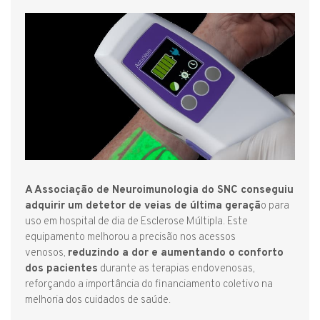
A Associação de Neuroimunologia do SNC conseguiu
adquirir um detetor de veias de última geraçã
o para
uso em hospital de dia de Esclerose Múltipla. Este
equipamento melhorou a precisão nos acessos
venosos,
reduzindo a dor e aumentando o conforto
dos pacientes
durante as terapias endovenosas,
reforçando a importância do financiamento coletivo na
melhoria dos cuidados de saúde.