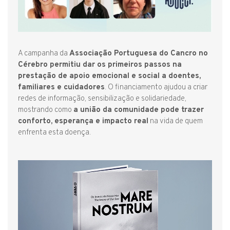
A campanha da
Associação Portuguesa do Cancro no
Cérebro permitiu dar os primeiros passos na
prestação de apoio emocional e social a doentes,
familiares e cuidadores
. O financiamento ajudou a criar
redes de informação, sensibilização e solidariedade,
mostrando como
a união da comunidade pode trazer
conforto, esperança e impacto real
na vida de quem
enfrenta esta doença.