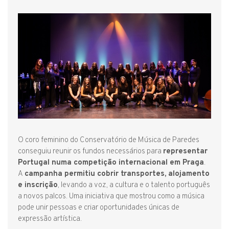
O coro feminino do Conservatório de Música de Paredes
conseguiu reunir os fundos necessários para
representar
Portugal numa competição internacional em Praga
.
A
campanha permitiu cobrir transportes, alojamento
e inscrição
, levando a voz, a cultura e o talento português
a novos palcos. Uma iniciativa que mostrou como a música
pode unir pessoas e criar oportunidades únicas de
expressão artística.