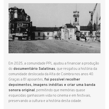
Em 2025, a comunidade PPL ajudou a financiar a produção
do
documentário Salatinas
, que resgatou a história da
comunidade deslocada da Alta de Coimbra nos anos 40.
Graças a 81 apoiantes,
foi possível recolher
depoimentos, imagens inéditas e criar uma banda
sonora original
, permitindo que memórias quase
esquecidas ganhassem vida no cinema e em festivais,
preservando a cultura e a história desta cidade.