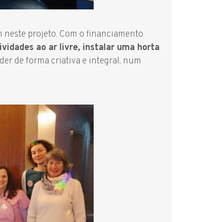
m neste projeto. Com o financiamento
vidades ao ar livre, instalar uma horta
der de forma criativa e integral, num