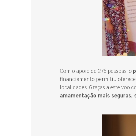
Com o apoio de 276 pessoas, o
p
financiamento permitiu oferecer
localidades. Graças a este voo c
amamentação mais seguras, s