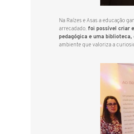
Na Raízes e Asas a educação ga
arrecadado,
foi possível criar
pedagógica e uma biblioteca,
ambiente que valoriza a curiosi