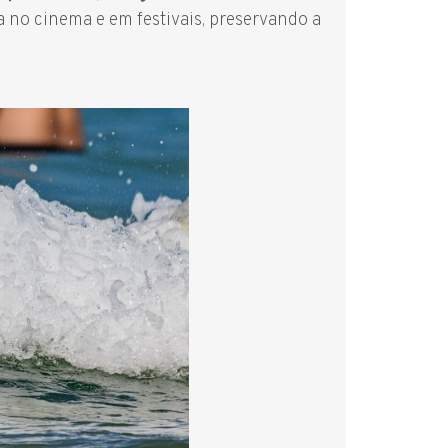
no cinema e em festivais, preservando a