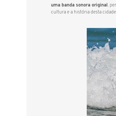
uma banda sonora original
, p
cultura e a história desta cidade