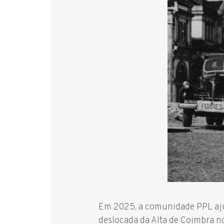
Em 2025, a comunidade PPL aju
deslocada da Alta de Coimbra no