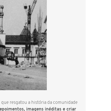
, que resgatou a história da comunidade
depoimentos, imagens inéditas e criar