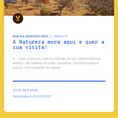
BOM DIA REINVENTORES
AMBIENTE
A Natureza mora aqui e quer a
sua visita!
E... tudo começou com a vontade de nos alimentarmos
melhor, da família ser mais saudável. Da horta para a
mesa, com tradição no sabor!
100% de 5 690€
Terminada a 26/09/2021