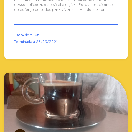
descomplicada, acessível e digital. Porque precisamos
do esforço de todos para viver num Mundo melhor.
108% de 500€
Terminada a 26/09/2021