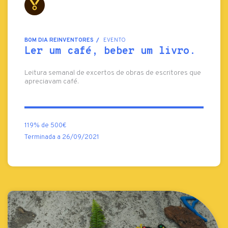
BOM DIA REINVENTORES
EVENTO
Ler um café, beber um livro.
Leitura semanal de excertos de obras de escritores que
apreciavam café.
119% de 500€
Terminada a 26/09/2021