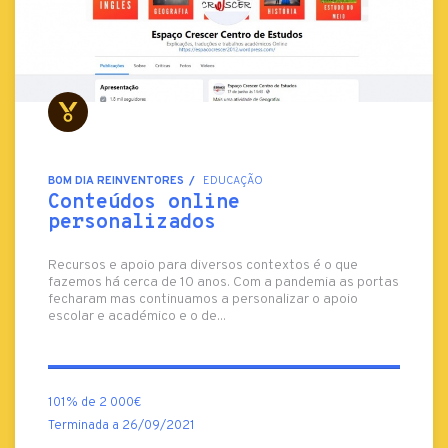
BOM DIA REINVENTORES
EDUCAÇÃO
Conteúdos online
personalizados
Recursos e apoio para diversos contextos é o que
fazemos há cerca de 10 anos. Com a pandemia as portas
fecharam mas continuamos a personalizar o apoio
escolar e académico e o de...
101% de 2 000€
Terminada a 26/09/2021