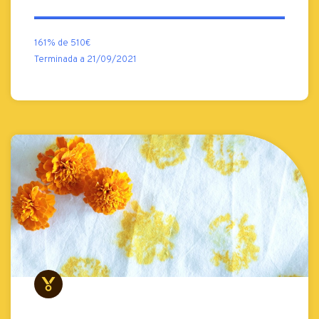
161% de 510€
Terminada a 21/09/2021