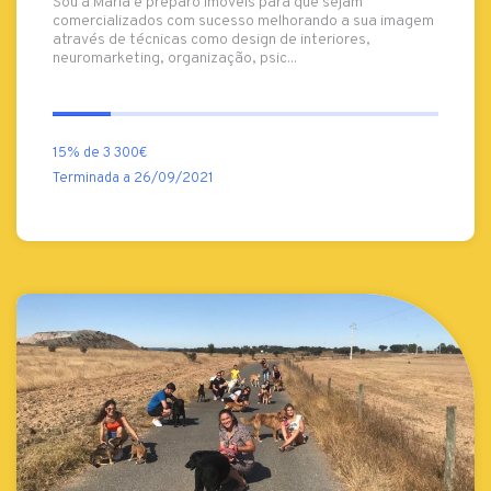
Sou a Maria e preparo imóveis para que sejam
comercializados com sucesso melhorando a sua imagem
através de técnicas como design de interiores,
neuromarketing, organização, psic...
15% de 3 300€
Terminada a 26/09/2021