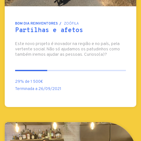
BOM DIA REINVENTORES
ZOÓFILA
Partilhas e afetos
Este novo projeto é inovador na região e no país, pela
vertente social. Não só ajudamos os patudinhos como
também iremos ajudar as pessoas. Curioso(a)?
29% de 1 500€
Terminada a 26/09/2021