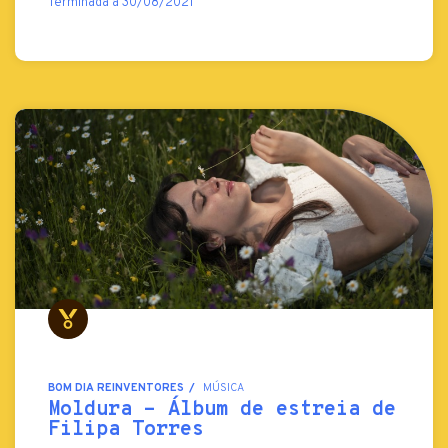
Terminada a 30/08/2021
BOM DIA REINVENTORES
MÚSICA
Moldura - Álbum de estreia de
Filipa Torres