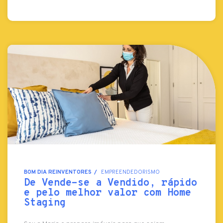
BOM DIA REINVENTORES
EMPREENDEDORISMO
De Vende-se a Vendido, rápido
e pelo melhor valor com Home
Staging