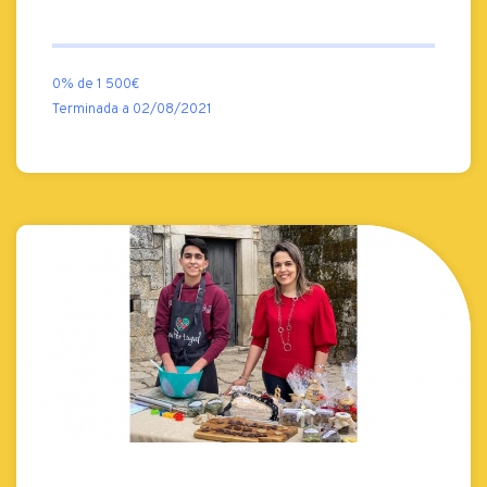
0% de 1 500€
Terminada a 02/08/2021