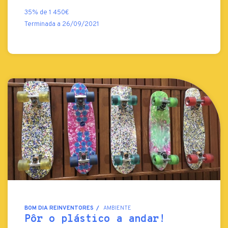
35% de 1 450€
Terminada a 26/09/2021
BOM DIA REINVENTORES
AMBIENTE
Pôr o plástico a andar!