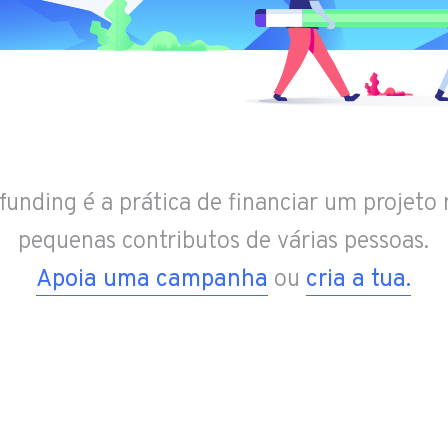
unding é a prática de financiar um projeto
pequenas contributos de várias pessoas.
Apoia uma campanha
ou
cria a tua.