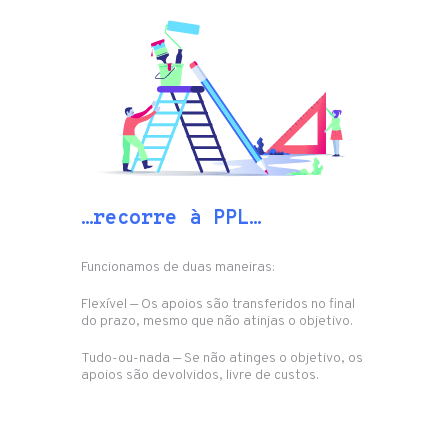
…recorre à PPL…
Funcionamos de duas maneiras:
Flexível — Os apoios são transferidos no final
do prazo, mesmo que não atinjas o objetivo.
Tudo-ou-nada — Se não atinges o objetivo, os
apoios são devolvidos, livre de custos.