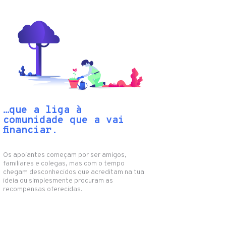
…que a liga à
comunidade que a vai
financiar.
Os apoiantes começam por ser amigos,
familiares e colegas, mas com o tempo
chegam desconhecidos que acreditam na tua
ideia ou simplesmente procuram as
recompensas oferecidas.