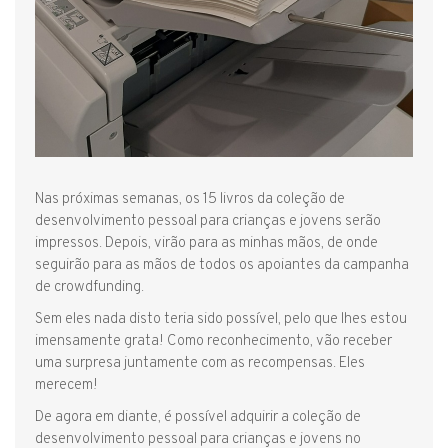
Nas próximas semanas, os 15 livros da coleção de
desenvolvimento pessoal para crianças e jovens serão
impressos. Depois, virão para as minhas mãos, de onde
seguirão para as mãos de todos os apoiantes da campanha
de crowdfunding.
Sem eles nada disto teria sido possível, pelo que lhes estou
imensamente grata! Como reconhecimento, vão receber
uma surpresa juntamente com as recompensas. Eles
merecem!
De agora em diante, é possível adquirir a coleção de
desenvolvimento pessoal para crianças e jovens no