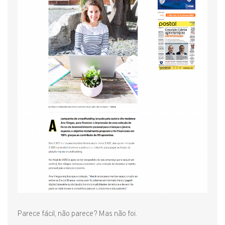
Parece fácil, não parece? Mas não foi.