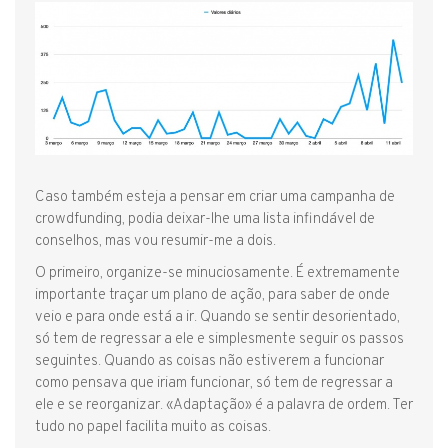
Caso também esteja a pensar em criar uma campanha de
crowdfunding, podia deixar-lhe uma lista infindável de
conselhos, mas vou resumir-me a dois.
O primeiro, organize-se minuciosamente. É extremamente
importante traçar um plano de ação, para saber de onde
veio e para onde está a ir. Quando se sentir desorientado,
só tem de regressar a ele e simplesmente seguir os passos
seguintes. Quando as coisas não estiverem a funcionar
como pensava que iriam funcionar, só tem de regressar a
ele e se reorganizar. «Adaptação» é a palavra de ordem. Ter
tudo no papel facilita muito as coisas.