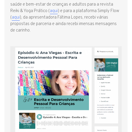
saúde e bem-estar de crianças e adultos para a revista
Reiki & Yoga Prático (
aqui
) e para a plataforma Simply Flow
(
aqui
), da apresentadora Fátima Lopes, recebi várias
propostas de parceria e ainda recebi imensas mensagens
de carinho.