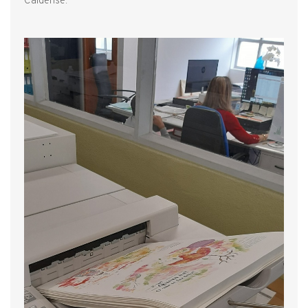
Caldense.