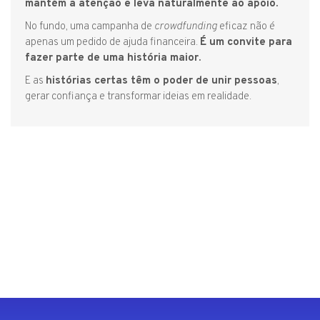
mantém a atenção e leva naturalmente ao apoio.
No fundo, uma campanha de
crowdfunding
eficaz não é
apenas um pedido de ajuda financeira.
É um convite para
fazer parte de uma história maior.
E as
histórias certas têm o poder de unir pessoas
,
gerar confiança e transformar ideias em realidade.