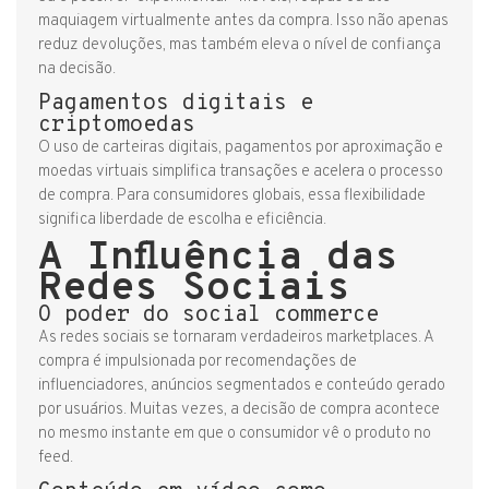
maquiagem virtualmente antes da compra. Isso não apenas
reduz devoluções, mas também eleva o nível de confiança
na decisão.
Pagamentos digitais e
criptomoedas
O uso de carteiras digitais, pagamentos por aproximação e
moedas virtuais simplifica transações e acelera o processo
de compra. Para consumidores globais, essa flexibilidade
significa liberdade de escolha e eficiência.
A Influência das
Redes Sociais
O poder do social commerce
As redes sociais se tornaram verdadeiros marketplaces. A
compra é impulsionada por recomendações de
influenciadores, anúncios segmentados e conteúdo gerado
por usuários. Muitas vezes, a decisão de compra acontece
no mesmo instante em que o consumidor vê o produto no
feed.