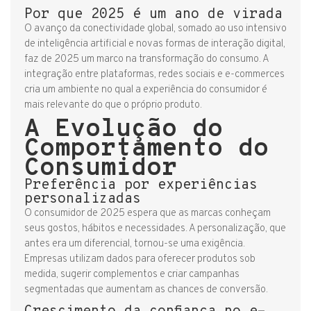
Por que 2025 é um ano de virada
O avanço da conectividade global, somado ao uso intensivo
de inteligência artificial e novas formas de interação digital,
faz de 2025 um marco na transformação do consumo. A
integração entre plataformas, redes sociais e e-commerces
cria um ambiente no qual a experiência do consumidor é
mais relevante do que o próprio produto.
A Evolução do
Comportamento do
Consumidor
Preferência por experiências
personalizadas
O consumidor de 2025 espera que as marcas conheçam
seus gostos, hábitos e necessidades. A personalização, que
antes era um diferencial, tornou-se uma exigência.
Empresas utilizam dados para oferecer produtos sob
medida, sugerir complementos e criar campanhas
segmentadas que aumentam as chances de conversão.