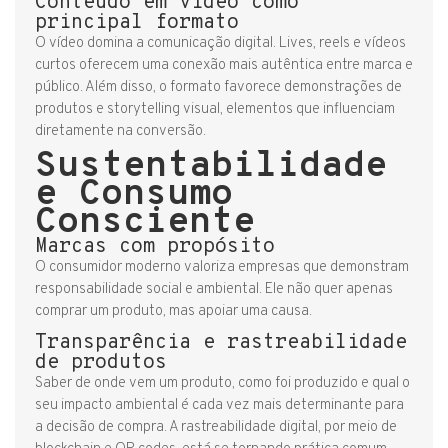
Conteúdo em vídeo como
principal formato
O vídeo domina a comunicação digital. Lives, reels e vídeos
curtos oferecem uma conexão mais autêntica entre marca e
público. Além disso, o formato favorece demonstrações de
produtos e storytelling visual, elementos que influenciam
diretamente na conversão.
Sustentabilidade
e Consumo
Consciente
Marcas com propósito
O consumidor moderno valoriza empresas que demonstram
responsabilidade social e ambiental. Ele não quer apenas
comprar um produto, mas apoiar uma causa.
Transparência e rastreabilidade
de produtos
Saber de onde vem um produto, como foi produzido e qual o
seu impacto ambiental é cada vez mais determinante para
a decisão de compra. A rastreabilidade digital, por meio de