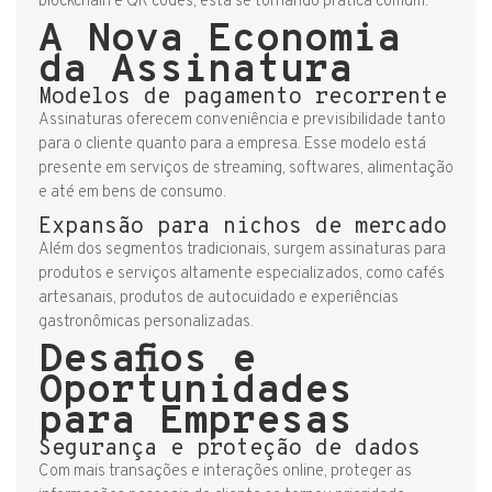
blockchain e QR codes, está se tornando prática comum.
A Nova Economia
da Assinatura
Modelos de pagamento recorrente
Assinaturas oferecem conveniência e previsibilidade tanto
para o cliente quanto para a empresa. Esse modelo está
presente em serviços de streaming, softwares, alimentação
e até em bens de consumo.
Expansão para nichos de mercado
Além dos segmentos tradicionais, surgem assinaturas para
produtos e serviços altamente especializados, como cafés
artesanais, produtos de autocuidado e experiências
gastronômicas personalizadas.
Desafios e
Oportunidades
para Empresas
Segurança e proteção de dados
Com mais transações e interações online, proteger as