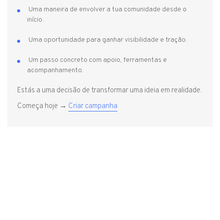
Uma maneira de envolver a tua comunidade desde o
início.
Uma oportunidade para ganhar visibilidade e tração.
Um passo concreto com apoio, ferramentas e
acompanhamento.
Estás a uma decisão de transformar uma ideia em realidade.
Começa hoje →
Criar campanha