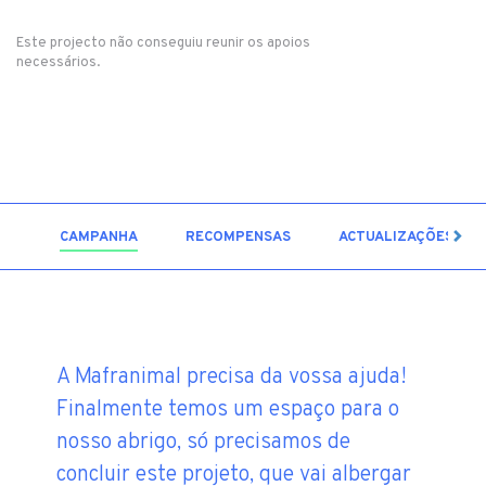
Este projecto não conseguiu reunir os apoios
necessários.
6
CAMPANHA
RECOMPENSAS
ACTUALIZAÇÕES
A Mafranimal precisa da vossa ajuda!
Finalmente temos um espaço para o
nosso abrigo, só precisamos de
concluir este projeto, que vai albergar