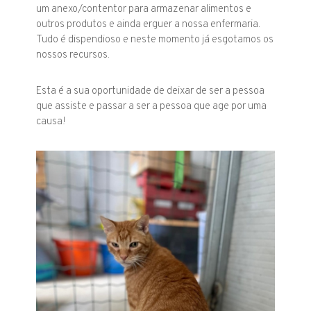
um anexo/contentor para armazenar alimentos e
outros produtos e ainda erguer a nossa enfermaria.
Tudo é dispendioso e neste momento já esgotamos os
nossos recursos.
Esta é a sua oportunidade de deixar de ser a pessoa
que assiste e passar a ser a pessoa que age por uma
causa!