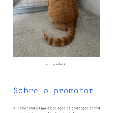
Abrigo/Gatil
Sobre o promotor
A MafrAnimal é uma associação de protecção animal