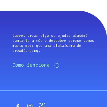
Queres criar algo ou ajudar alguém?
Junta-te a nós e descobre porque somos
muito mais que uma plataforma de
crowdfunding.
Como funciona
Facebook
Instagram
Blog