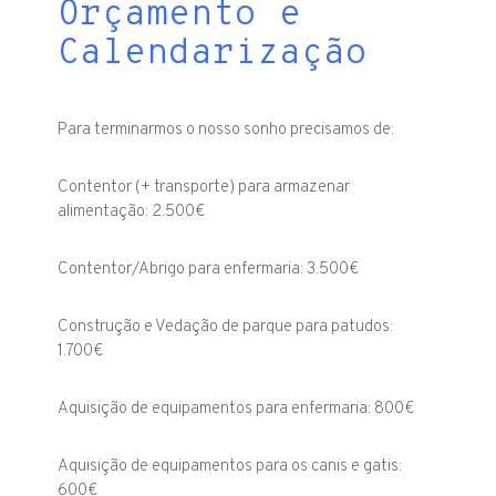
Orçamento e
Calendarização
Para terminarmos o nosso sonho precisamos de:
Contentor (+ transporte) para armazenar
alimentação: 2.500€
Contentor/Abrigo para enfermaria: 3.500€
Construção e Vedação de parque para patudos:
1.700€
Aquisição de equipamentos para enfermaria: 800€
Aquisição de equipamentos para os canis e gatis:
600€