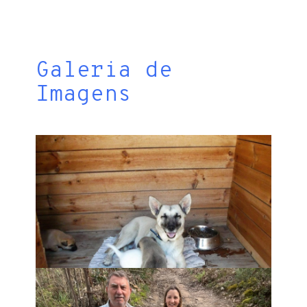
Galeria de
Imagens