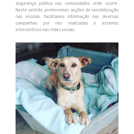
segurança pública nas comunidades onde ocorre.
Neste sentido, promovemos acções de sensibilização
nas escolas, facilitamos informação nas diversas
campanhas por nós realizadas e estamos
interventivos nas redes sociais.