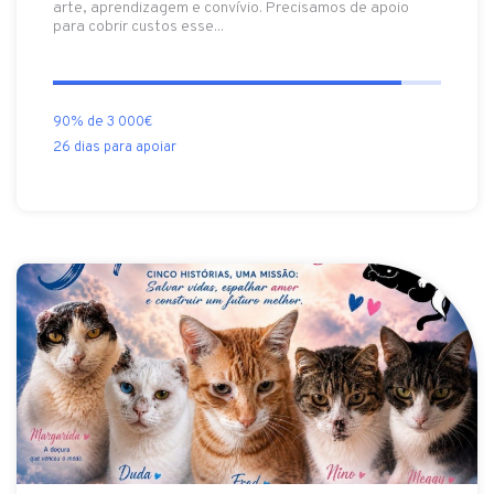
arte, aprendizagem e convívio. Precisamos de apoio
para cobrir custos esse...
90% de 3 000€
26 dias para apoiar