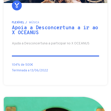
FLEXÍVEL
MÚSICA
Apoia a Desconcertuna a ir ao
X OCEANUS
Ajuda a Desconcertuna a participar no X OCEANUS
104% de 500€
Terminada a 13/06/2022