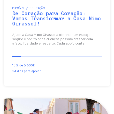
FLEXÍVEL
EDUCAÇÃO
De Coração para Coração:
Vamos Transformar a Casa Mimo
Girassol!
Ajude a Casa Mimo Girassol a oferecer um espaço
seguro e bonito onde crianças possam crescer com
afeto, liberdade e respeito. Cada apoio conta!
10% de 5 600€
24 dias para apoiar