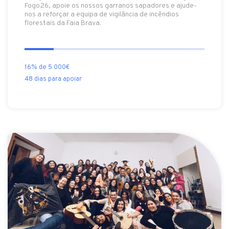
Fogo26, apoie os nossos garranos sapadores e ajude-
nos a reforçar a equipa de vigilância de incêndios
florestais da Faia Brava.
16% de 5 000€
48 dias para apoiar