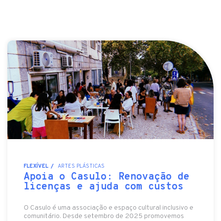
FLEXÍVEL
ARTES PLÁSTICAS
Apoia o Casulo: Renovação de
licenças e ajuda com custos
O Casulo é uma associação e espaço cultural inclusivo e
comunitário. Desde setembro de 2025 promovemos