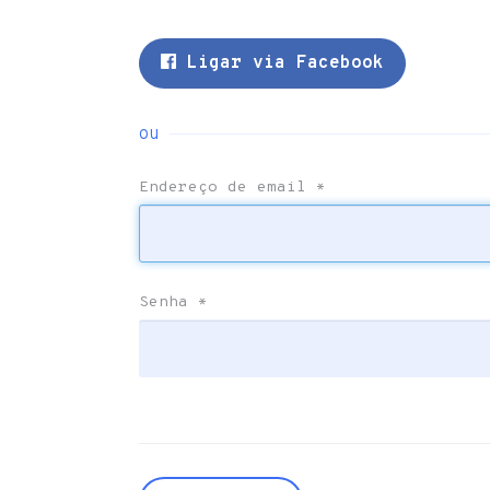
Ligar via Facebook
ou
Endereço de email
*
Senha
*