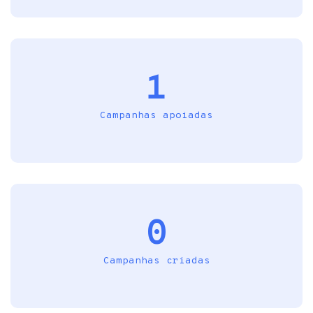
1
Campanhas apoiadas
0
Campanhas criadas