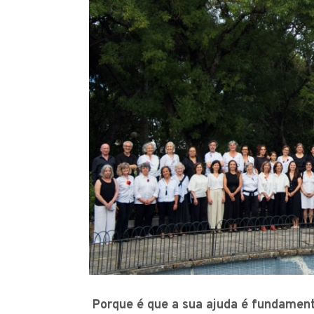
Porque é que a sua ajuda é fundamen