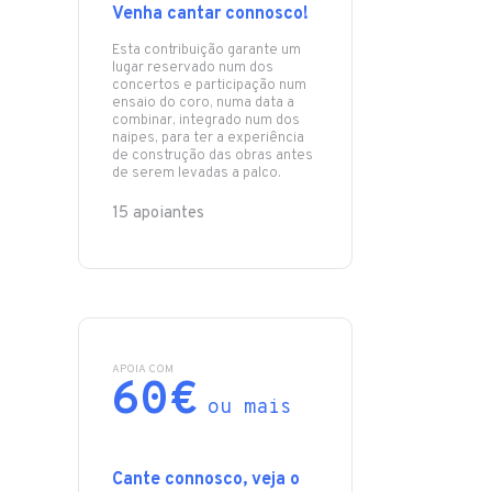
Venha cantar connosco!
Esta contribuição garante um
lugar reservado num dos
concertos e participação num
ensaio do coro, numa data a
combinar, integrado num dos
naipes, para ter a experiência
de construção das obras antes
de serem levadas a palco.
15 apoiantes
APOIA COM
60€
ou mais
Cante connosco, veja o