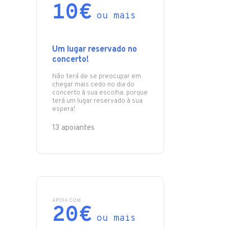
10€
ou mais
Um lugar reservado no
concerto!
Não terá de se preocupar em
chegar mais cedo no dia do
concerto à sua escolha, porque
terá um lugar reservado à sua
espera!
13 apoiantes
APOIA COM
20€
ou mais