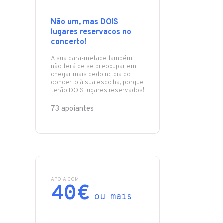
Não um, mas DOIS
lugares reservados no
concerto!
A sua cara-metade também
não terá de se preocupar em
chegar mais cedo no dia do
concerto à sua escolha, porque
terão DOIS lugares reservados!
73 apoiantes
APOIA COM
40€
ou mais