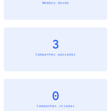
Membro desde
3
Campanhas apoiadas
0
Campanhas criadas