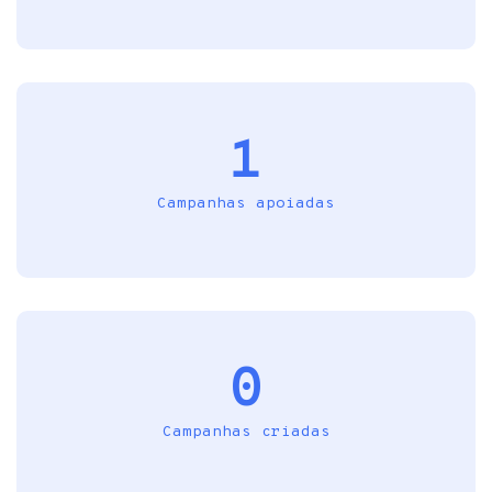
1
Campanhas apoiadas
0
Campanhas criadas