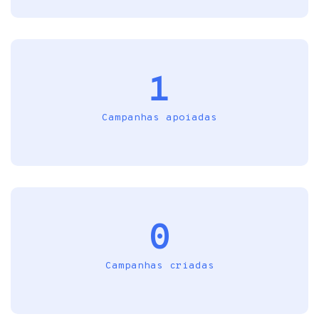
1
Campanhas apoiadas
0
Campanhas criadas