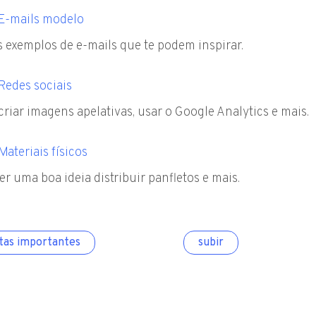
E-mails modelo
 exemplos de e-mails que te podem inspirar.
Redes sociais
riar imagens apelativas, usar o Google Analytics e mais.
Materiais físicos
er uma boa ideia distribuir panfletos e mais.
tas importantes
subir