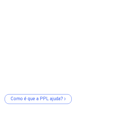
Como é que a PPL ajuda? ›