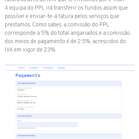
A equipa do PPL irá transferir os fundos assim que
possível e enviar-te-á fatura pelos serviços que
prestamos. Como sabes, a comissão do PPL
corresponde a 5% do total angariados e a comissão
dos meios de pagamento é de 2.5%, acrescidos do
IVA em vigor de 23%.