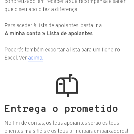
concretizado, em receber a sua recompensa e saber
que o seu apoio fez a diferença!
Para aceder à lista de apoiantes, basta ir a:
A minha conta » Lista de apoiantes
Poderás também exportar a lista para um ficheiro
Excel. Ver
acima.
Entrega o prometido
No fim de contas, os teus apoiantes serão os teus
clientes mais fiéis e os teus principais embaixadores!