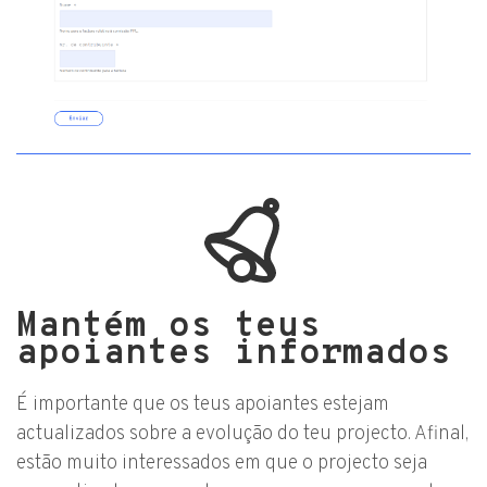
Mantém os teus
apoiantes informados
É importante que os teus apoiantes estejam
actualizados sobre a evolução do teu projecto. Afinal,
estão muito interessados em que o projecto seja