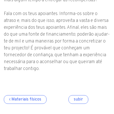
mais algum tempo a entregar as recompensas?
Fala com os teus apoiantes. Informa-os sobre o
atraso e, mais do que isso, aproveita a vasta e diversa
experiência dos teus apoiantes. Afinal, eles são mais
do que uma fonte de financiamento; poderão ajudar-
te de mil e uma maneiras por forma a concretizar o
teu projecto! É provável que conheçam um
fornecedor de confiança, que tenham a experiência
necessária para o aconselhar ou que queiram até
trabalhar contigo.
‹ Materiais físicos
subir