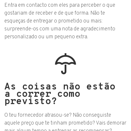
Entra em contacto com eles para perceber o que
gostariam de receber e de que forma. Não te
esqueças de entregar o prometido ou mais:
surpreende-os com uma nota de agradecimento
personalizado ou um pequeno extra.
As coisas não estão
a correr como
previsto?
O teu fornecedor atrasou-se? Não conseguiste
aquele preço que te tinham prometido? Vais demorar