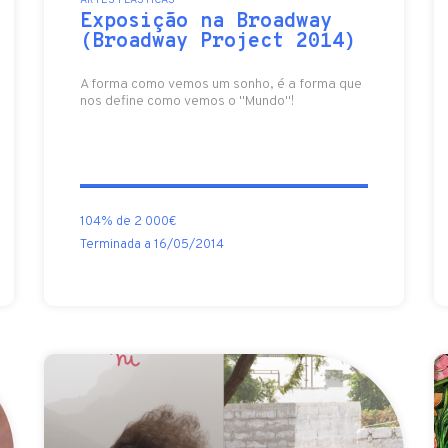
ARTES PLÁSTICAS
Exposição na Broadway
(Broadway Project 2014)
A forma como vemos um sonho, é a forma que
nos define como vemos o "Mundo"!
104% de 2 000€
Terminada a 16/05/2014