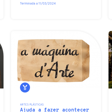
Terminada a 11/03/2024
ARTES PLÁSTICAS
Ajuda a fazer acontecer