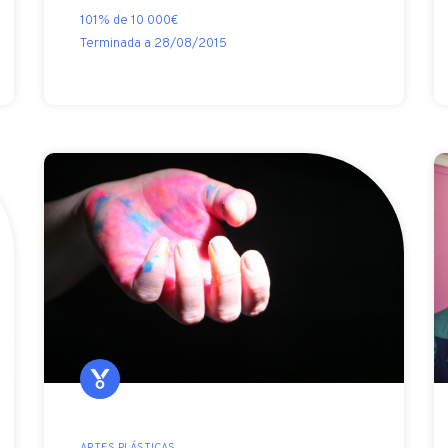
101% de 10 000€
Terminada a 28/08/2015