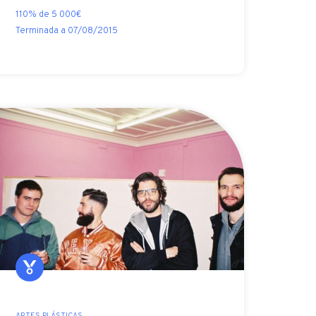
110% de 5 000€
Terminada a 07/08/2015