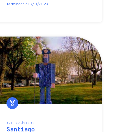
Terminada a 07/11/2023
ARTES PLÁSTICAS
Santiago