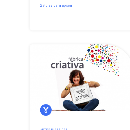
29 dias para apoiar