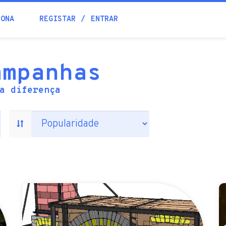
IONA
REGISTAR
ENTRAR
ampanhas
a diferença