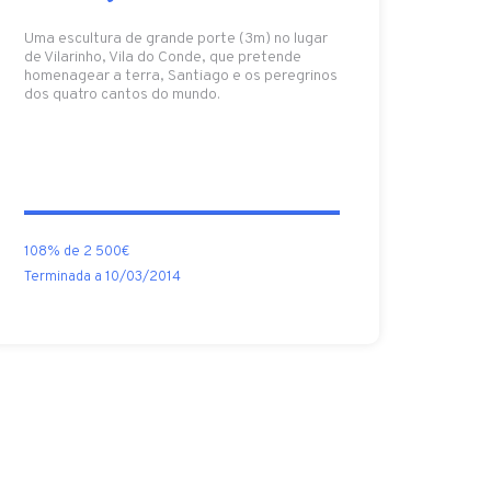
Uma escultura de grande porte (3m) no lugar
de Vilarinho, Vila do Conde, que pretende
homenagear a terra, Santiago e os peregrinos
dos quatro cantos do mundo.
108% de 2 500€
Terminada a 10/03/2014