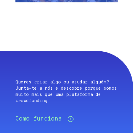
Queres criar algo ou ajudar alguém?
Junta-te a nós e descobre porque somos
muito mais que uma plataforma de
crowdfunding.
Como funciona