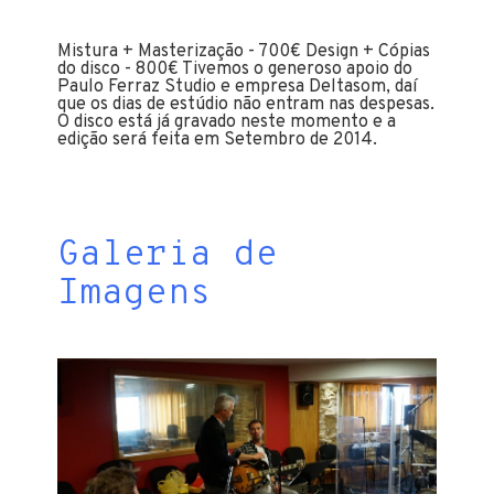
Mistura + Masterização - 700€ Design + Cópias
do disco - 800€ Tivemos o generoso apoio do
Paulo Ferraz Studio e empresa Deltasom, daí
que os dias de estúdio não entram nas despesas.
O disco está já gravado neste momento e a
edição será feita em Setembro de 2014.
Galeria de
Imagens