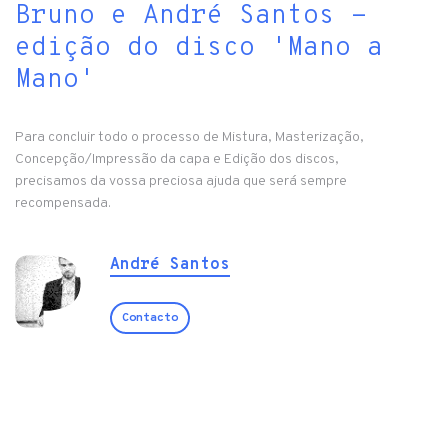
Bruno e André Santos -
edição do disco 'Mano a
Mano'
Para concluir todo o processo de Mistura, Masterização,
Concepção/Impressão da capa e Edição dos discos,
precisamos da vossa preciosa ajuda que será sempre
recompensada.
André Santos
Contacto