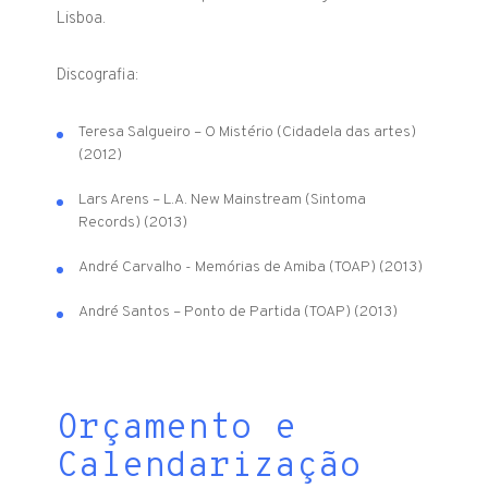
Lisboa.
Discografia:
Teresa Salgueiro – O Mistério (Cidadela das artes)
(2012)
Lars Arens – L.A. New Mainstream (Sintoma
Records) (2013)
André Carvalho - Memórias de Amiba (TOAP) (2013)
André Santos – Ponto de Partida (TOAP) (2013)
Orçamento e
Calendarização