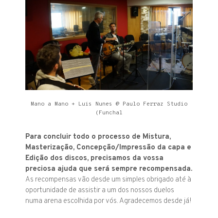
Mano a Mano + Luis Nunes @ Paulo Ferraz Studio
(Funchal
Para concluir todo o processo de Mistura,
Masterização, Concepção/Impressão da capa e
Edição dos discos, precisamos da vossa
preciosa ajuda que será sempre recompensada.
As recompensas vão desde um simples obrigado até à
oportunidade de assistir a um dos nossos duelos
numa arena escolhida por vós. Agradecemos desde já!