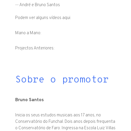
-- André e Bruno Santos
Podem ver alguns vídeos aqui:
Mano a Mano:
Projectos Anteriores:
Sobre o promotor
Bruno Santos
Inicia os seus estudos musicais aos 17 anos, no
Conservatório do Funchal. Dois anos depois frequenta
o Conservatório de Faro. Ingressa na Escola Luiz Villas