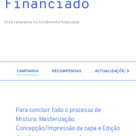
Financiado
Esta campanha foi totalmente financiada
3
CAMPANHA
RECOMPENSAS
ACTUALIZAÇÕES
Para concluir todo o processo de
Mistura, Masterização,
Concepção/Impressão da capa e Edição