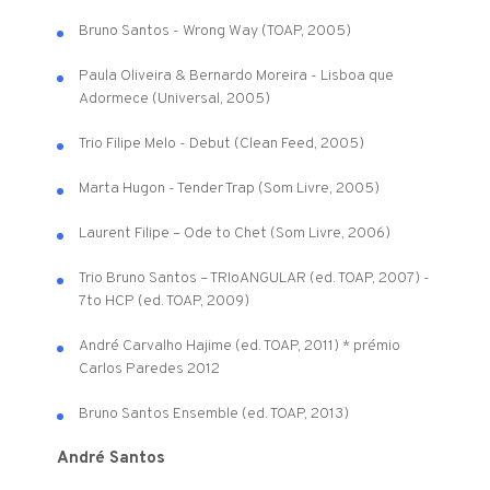
Bruno Santos - Wrong Way (TOAP, 2005)
Paula Oliveira & Bernardo Moreira - Lisboa que
Adormece (Universal, 2005)
Trio Filipe Melo - Debut (Clean Feed, 2005)
Marta Hugon - Tender Trap (Som Livre, 2005)
Laurent Filipe – Ode to Chet (Som Livre, 2006)
Trio Bruno Santos – TRIoANGULAR (ed. TOAP, 2007) -
7to HCP (ed. TOAP, 2009)
André Carvalho Hajime (ed. TOAP, 2011) * prémio
Carlos Paredes 2012
Bruno Santos Ensemble (ed. TOAP, 2013)
André Santos