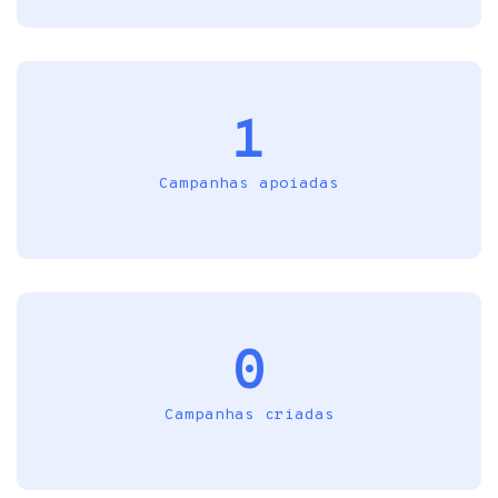
1
Campanhas apoiadas
0
Campanhas criadas