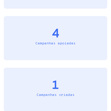
4
Campanhas apoiadas
1
Campanhas criadas