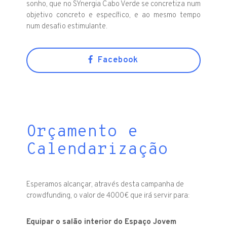
sonho, que no SYnergia Cabo Verde se concretiza num
objetivo concreto e específico, e ao mesmo tempo
num desafio estimulante.
Facebook
Orçamento e
Calendarização
Esperamos alcançar, através desta campanha de
crowdfunding, o valor de 4000€ que irá servir para:
Equipar o salão interior do Espaço Jovem