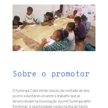
Sobre o promotor
O Synergia Cabo Verde nasceu da vontade de dois
jovens voluntários levarem o trabalho que já
desenvolviam na Associação Juvenil Synergia além
fronteiras. A oportunidade surgiu na ilha de Santo