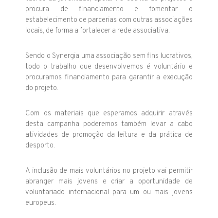
procura de financiamento e fomentar o
estabelecimento de parcerias com outras associações
locais, de forma a fortalecer a rede associativa.
Sendo o Synergia uma associação sem fins lucrativos,
todo o trabalho que desenvolvemos é voluntário e
procuramos financiamento para garantir a execução
do projeto.
Com os materiais que esperamos adquirir através
desta campanha poderemos também levar a cabo
atividades de promoção da leitura e da prática de
desporto.
A inclusão de mais voluntários no projeto vai permitir
abranger mais jovens e criar a oportunidade de
voluntariado internacional para um ou mais jovens
europeus.