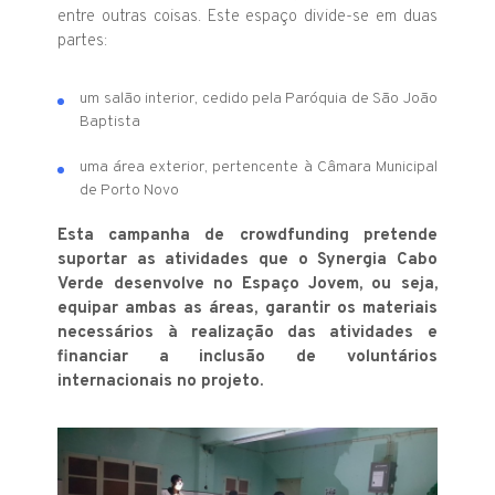
entre outras coisas. Este espaço divide-se em duas
partes:
um salão interior, cedido pela Paróquia de São João
Baptista
uma área exterior, pertencente à Câmara Municipal
de Porto Novo
Esta campanha de crowdfunding pretende
suportar as atividades que o Synergia Cabo
Verde desenvolve no Espaço Jovem, ou seja,
equipar ambas as áreas, garantir os materiais
necessários à realização das atividades e
financiar a inclusão de voluntários
internacionais no projeto.