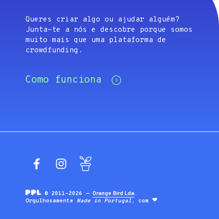
Queres criar algo ou ajudar alguém?
Junta-te a nós e descobre porque somos
muito mais que uma plataforma de
crowdfunding.
Como funciona
Facebook
Instagram
Blog
© 2011-2026 —
Orange Bird Lda
.
Orgulhosamente
Made in Portugal
, com