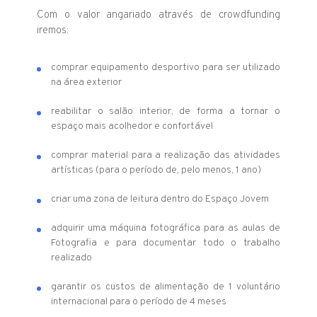
Com o valor angariado através de crowdfunding
iremos:
comprar equipamento desportivo para ser utilizado
na área exterior
reabilitar o salão interior, de forma a tornar o
espaço mais acolhedor e confortável
comprar material para a realização das atividades
artísticas (para o período de, pelo menos, 1 ano)
criar uma zona de leitura dentro do Espaço Jovem
adquirir uma máquina fotográfica para as aulas de
Fotografia e para documentar todo o trabalho
realizado
garantir os custos de alimentação de 1 voluntário
internacional para o período de 4 meses