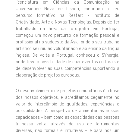
licenciatura em Ciências da Comunicação na
Universidade Nova de Lisboa, continuou o seu
percurso formativo na Restart - Instituto de
Criatividade, Arte e Novas Tecnologias. Depois de ter
trabalhado na área da fotografia em Portugal,
começou um novo percurso de formação pessoal e
profissional no sudoeste da Ásia, onde o seu trabalho
artístico se uniu ao voluntariado e ao ensino da língua
inglesa. De volta a Portugal, conheceu o SYnergia,
onde teve a possibilidade de criar eventos culturais e
de desenvolver as suas competências suportando a
elaboração de projetos europeus.
O desenvolvimento de projetos comunitários é a base
dos nossos objetivos, e acreditamos cegamente no
valor do intercâmbio de qualidades, experiências e
possibilidades. A perspetiva de aumentar as nossas
capacidades – bem como as capacidades das pessoas
à nossa volta, através do uso de ferramentas
diversas, não formais e intuitivas – é para nós um