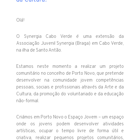
da Cultura!
Olá!
O Synergia Cabo Verde é uma extensão da
Associação Juvenil Synergia (Braga) em Cabo Verde,
na ilha de Santo Antão.
Estamos neste momento a realizar um projeto
comunitário no concelho de Porto Novo, que pretende
desenvolver na comunidade jovem competências
pessoais, sociais e profissionais através da Arte e da
Cultura, da promoção do voluntariado e da educação
não-formal.
Criámos em Porto Novo o Espaço Jovem – um espaço
onde os jovens podem desenvolver atividades
artísticas, ocupar o tempo livre de forma útil e
criativa, realizar pequenos projetos comunitários,