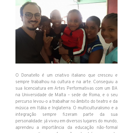
O Donatello é um criativo italiano que cresceu e
sempre trabalhou na cultura e na arte. Conseguiu a
sua licenciatura em Artes Performativas com um BA
na Universidade de Malta – sede de Roma, e o seu
percurso levou-o a trabalhar no âmbito do teatro e da
música em Itália e Inglaterra. O multiculturalismo e a
integração sempre fizeram parte da sua
personalidade: já viveu em diversos lugares do mundo,
aprendeu a importância da educação não-formal