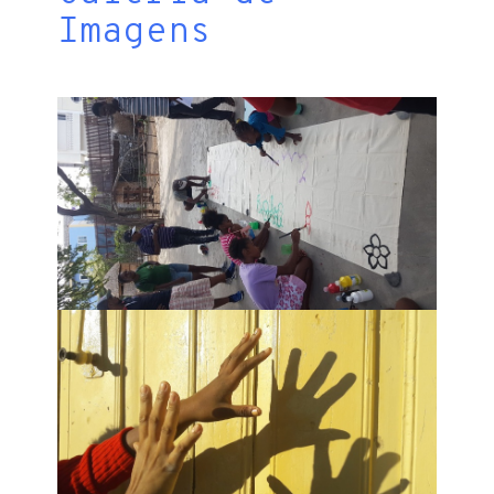
Imagens