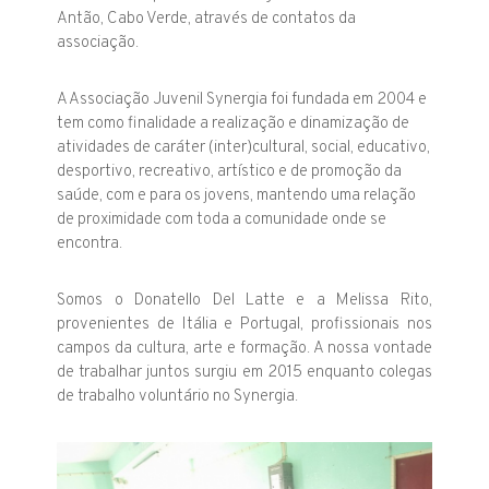
Antão, Cabo Verde, através de contatos da
associação.
A Associação Juvenil Synergia
foi fundada em 2004 e
tem como finalidade a realização e dinamização de
atividades de caráter (inter)cultural, social, educativo,
desportivo, recreativo, artístico e de promoção da
saúde, com e para os jovens, mantendo uma relação
de proximidade com toda a comunidade
onde se
encontra.
Somos o Donatello Del Latte e a Melissa Rito,
provenientes de Itália e Portugal, profissionais nos
campos da cultura, arte e formação. A nossa vontade
de trabalhar juntos surgiu em 2015 enquanto colegas
de trabalho voluntário no Synergia.