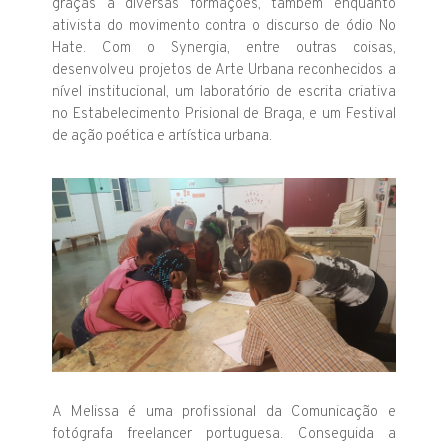
graças a diversas formações, também enquanto
ativista do movimento contra o discurso de ódio No
Hate. Com o Synergia, entre outras coisas,
desenvolveu projetos de Arte Urbana reconhecidos a
nível institucional, um laboratório de escrita criativa
no Estabelecimento Prisional de Braga, e um Festival
de ação poética e artística urbana.
A Melissa é uma profissional da Comunicação e
fotógrafa freelancer portuguesa. Conseguida a