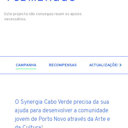
Este projecto não conseguiu reunir os apoios
necessários.
6
CAMPANHA
RECOMPENSAS
ACTUALIZAÇÕES
O Synergia Cabo Verde precisa da sua
ajuda para desenvolver a comunidade
jovem de Porto Novo através da Arte e