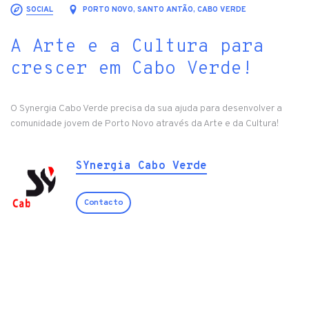
SOCIAL
PORTO NOVO, SANTO ANTÃO, CABO VERDE
A Arte e a Cultura para
crescer em Cabo Verde!
O Synergia Cabo Verde precisa da sua ajuda para desenvolver a
comunidade jovem de Porto Novo através da Arte e da Cultura!
SYnergia Cabo Verde
Contacto