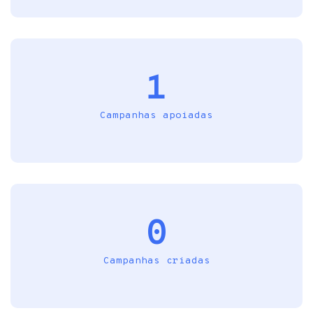
1
Campanhas apoiadas
0
Campanhas criadas