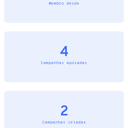
Membro desde
4
Campanhas apoiadas
2
Campanhas criadas