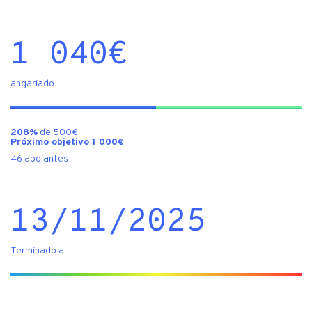
1 040
€
angariado
208%
de 500€
Próximo objetivo 1 000€
46 apoiantes
13/11/2025
Terminado a