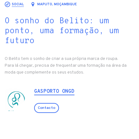
SOCIAL
MAPUTO, MOÇAMBIQUE
O sonho do Belito: um
ponto, uma formação, um
futuro
O Belito tem o sonho de criar a sua própria marca de roupa.
Para lá chegar, precisa de frequentar uma formação na área da
moda que complemente os seus estudos.
GASPORTO ONGD
Contacto