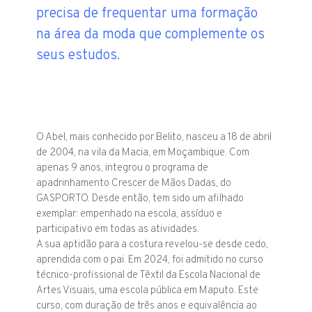
precisa de frequentar uma formação
na área da moda que complemente os
seus estudos.
O Abel, mais conhecido por Belito, nasceu a 18 de abril
de 2004, na vila da Macia, em Moçambique. Com
apenas 9 anos, integrou o programa de
apadrinhamento Crescer de Mãos Dadas, do
GASPORTO. Desde então, tem sido um afilhado
exemplar: empenhado na escola, assíduo e
participativo em todas as atividades.
A sua aptidão para a costura revelou-se desde cedo,
aprendida com o pai. Em 2024, foi admitido no curso
técnico-profissional de Têxtil da Escola Nacional de
Artes Visuais, uma escola pública em Maputo. Este
curso, com duração de três anos e equivalência ao