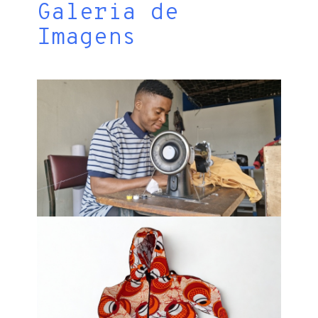
Galeria de
Imagens