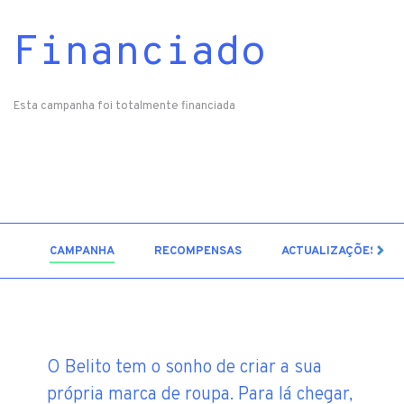
Financiado
Esta campanha foi totalmente financiada
7
CAMPANHA
RECOMPENSAS
ACTUALIZAÇÕES
O Belito tem o sonho de criar a sua
própria marca de roupa. Para lá chegar,