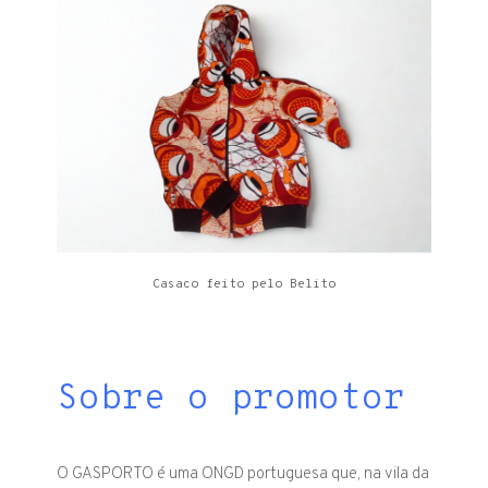
Casaco feito pelo Belito
Sobre o promotor
O GASPORTO é uma ONGD portuguesa que, na vila da