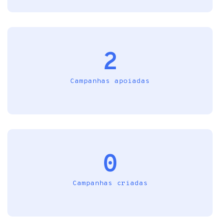
2
Campanhas apoiadas
0
Campanhas criadas