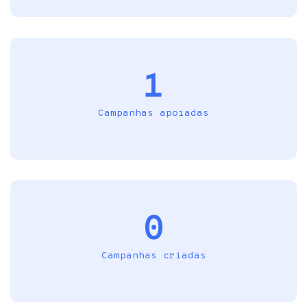
1
Campanhas apoiadas
0
Campanhas criadas