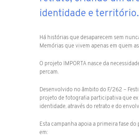
identidade e território.
Há histórias que desaparecem sem nunca 
Memórias que vivem apenas em quem as
O projeto IMPORTA nasce da necessidade 
percam.
Desenvolvido no âmbito do F/262 – Festi
projeto de fotografia participativa que ex
identidade, através do retrato e do env
Esta campanha apoia a primeira fase do 
em: