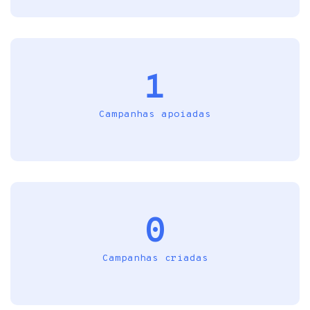
1
Campanhas apoiadas
0
Campanhas criadas