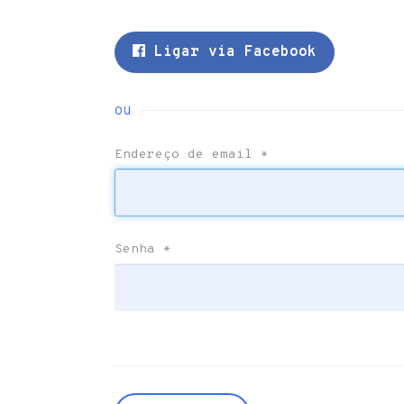
Ligar via Facebook
ou
Endereço de email
*
Senha
*