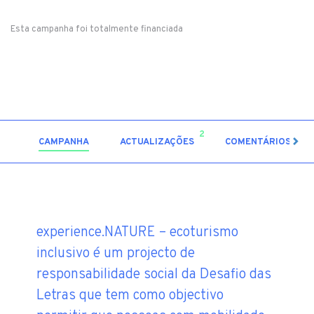
Esta campanha foi totalmente financiada
2
1
CAMPANHA
ACTUALIZAÇÕES
COMENTÁRIOS
experience.NATURE – ecoturismo
inclusivo é um projecto de
responsabilidade social da Desafio das
Letras que tem como objectivo