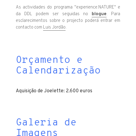
As actividades do programa "experience.NATURE" e
da DDL podem ser seguidas no
blogue
. Para
esclarecimentos sobre o projecto poderá entrar em
contacto com
Luis Jordão
.
Orçamento e
Calendarização
Aquisição de Joelette: 2.600 euros
Galeria de
Imagens