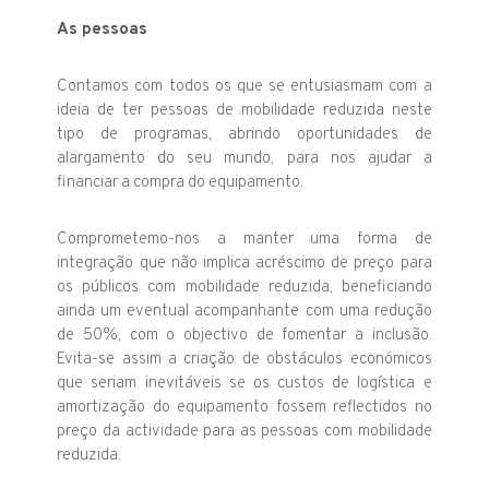
As pessoas
Contamos com todos os que se entusiasmam com a
ideia de ter pessoas de mobilidade reduzida neste
tipo de programas, abrindo oportunidades de
alargamento do seu mundo, para nos ajudar a
financiar a compra do equipamento.
Comprometemo-nos a manter uma forma de
integração que não implica acréscimo de preço para
os públicos com mobilidade reduzida, beneficiando
ainda um eventual acompanhante com uma redução
de 50%, com o objectivo de fomentar a inclusão.
Evita-se assim a criação de obstáculos económicos
que seriam inevitáveis se os custos de logística e
amortização do equipamento fossem reflectidos no
preço da actividade para as pessoas com mobilidade
reduzida.