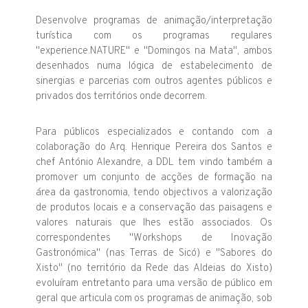
Desenvolve programas de animação/interpretação
turística com os programas regulares
"experience.NATURE" e "Domingos na Mata", ambos
desenhados numa lógica de estabelecimento de
sinergias e parcerias com outros agentes públicos e
privados dos territórios onde decorrem.
Para públicos especializados e contando com a
colaboração do Arq. Henrique Pereira dos Santos e
chef António Alexandre, a DDL tem vindo também a
promover um conjunto de acções de formação na
área da gastronomia, tendo objectivos a valorização
de produtos locais e a conservação das paisagens e
valores naturais que lhes estão associados. Os
correspondentes "Workshops de Inovação
Gastronómica" (nas Terras de Sicó) e "Sabores do
Xisto" (no território da Rede das Aldeias do Xisto)
evoluíram entretanto para uma versão de público em
geral que articula com os programas de animação, sob