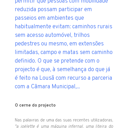
permitir que pessoas com mobilidade
reduzida possam participar em
passeios em ambientes que
habitualmente evitam: caminhos rurais
sem acesso automóvel, trilhos
pedestres ou mesmo, em extensões
limitadas, campo e matas sem caminho
definido. O que se pretende com o
projecto é que, à semelhança do que já
é feito na Lousã com recurso a parceria
com a Câmara Municipal,...
O cerne do projecto
Nas palavras de uma das suas recentes utilizadoras,
"a joëlette é uma máquina infernal, uma liteira do