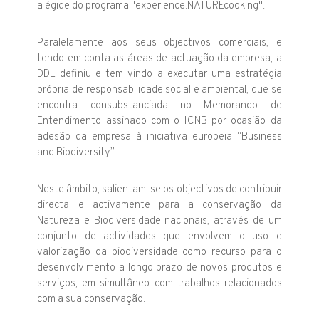
a égide do programa "experience.NATUREcooking".
Paralelamente aos seus objectivos comerciais, e
tendo em conta as áreas de actuação da empresa, a
DDL definiu e tem vindo a executar uma estratégia
própria de responsabilidade social e ambiental, que se
encontra consubstanciada no Memorando de
Entendimento assinado com o ICNB por ocasião da
adesão da empresa à iniciativa europeia “Business
and Biodiversity”.
Neste âmbito, salientam-se os objectivos de contribuir
directa e activamente para a conservação da
Natureza e Biodiversidade nacionais, através de um
conjunto de actividades que envolvem o uso e
valorização da biodiversidade como recurso para o
desenvolvimento a longo prazo de novos produtos e
serviços, em simultâneo com trabalhos relacionados
com a sua conservação.