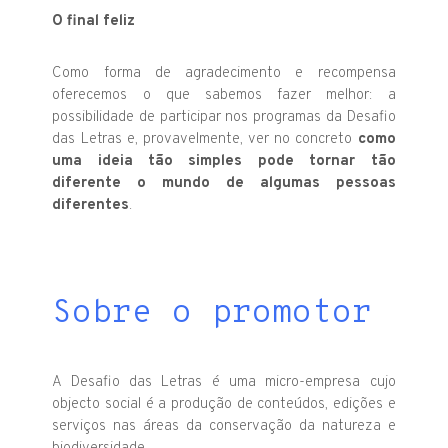
O final feliz
Como forma de agradecimento e recompensa
oferecemos o que sabemos fazer melhor: a
possibilidade de participar nos programas da Desafio
das Letras e, provavelmente, ver no concreto
como
uma ideia tão simples pode tornar tão
diferente o mundo de algumas pessoas
diferentes
.
Sobre o promotor
A Desafio das Letras é uma micro-empresa cujo
objecto social é a produção de conteúdos, edições e
serviços nas áreas da conservação da natureza e