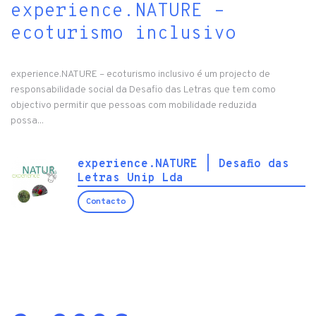
experience.NATURE –
ecoturismo inclusivo
experience.NATURE – ecoturismo inclusivo é um projecto de
responsabilidade social da Desafio das Letras que tem como
objectivo permitir que pessoas com mobilidade reduzida
possa...
experience.NATURE | Desafio das
Letras Unip Lda
Contacto