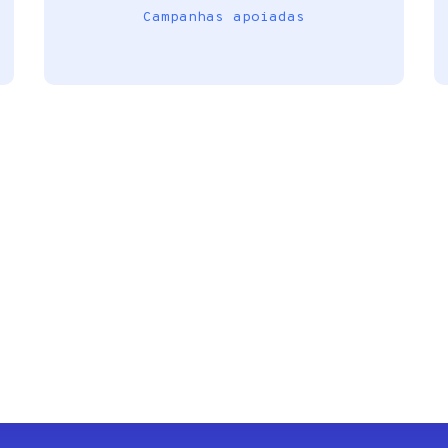
Campanhas apoiadas