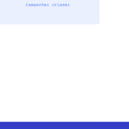
Campanhas criadas