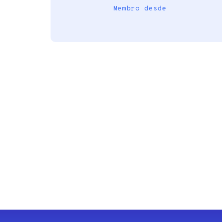
Membro desde