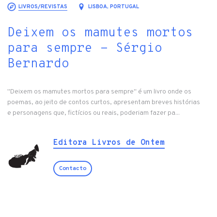
LIVROS/REVISTAS
LISBOA, PORTUGAL
Deixem os mamutes mortos
para sempre - Sérgio
Bernardo
"Deixem os mamutes mortos para sempre" é um livro onde os
poemas, ao jeito de contos curtos, apresentam breves histórias
e personagens que, fictícios ou reais, poderiam fazer pa...
Editora Livros de Ontem
Contacto