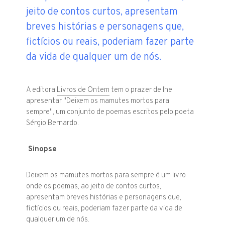
jeito de contos curtos, apresentam
breves histórias e personagens que,
fictícios ou reais, poderiam fazer parte
da vida de qualquer um de nós.
A editora
Livros de Ontem
tem o prazer de lhe
apresentar "Deixem os mamutes mortos para
sempre", um conjunto de poemas escritos pelo poeta
Sérgio Bernardo.
Sinopse
Deixem os mamutes mortos para sempre
é um livro
onde os poemas, ao jeito de contos curtos,
apresentam breves histórias e personagens que,
fictícios ou reais, poderiam fazer parte da vida de
qualquer um de nós.