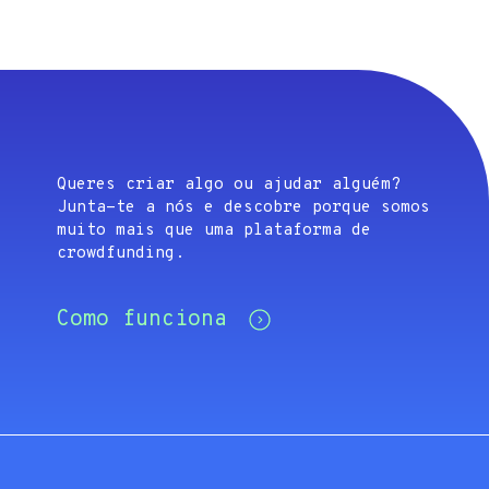
Queres criar algo ou ajudar alguém?
Junta-te a nós e descobre porque somos
muito mais que uma plataforma de
crowdfunding.
Como funciona