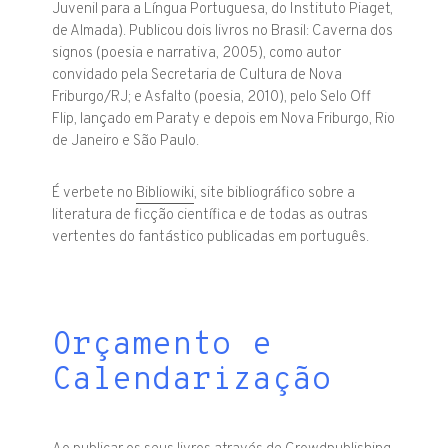
Juvenil para a Língua Portuguesa, do Instituto Piaget,
de Almada).
Publicou dois livros no Brasil: Caverna dos
signos (poesia e narrativa, 2005), como autor
convidado pela Secretaria de Cultura de Nova
Friburgo/RJ; e
Asfalto (poesia, 2010), pelo Selo Off
Flip, lançado em Paraty e depois em Nova Friburgo, Rio
de Janeiro e São Paulo.
É verbete no
Bibliowiki
,
site bibliográfico sobre a
literatura de ficção científica e de todas as outras
vertentes do fantástico publicadas em português.
Orçamento e
Calendarização