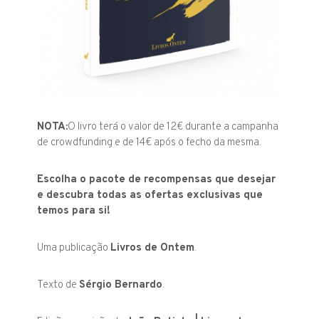
NOTA:
O livro terá o valor de 12€ durante a campanha
de crowdfunding e de 14€ após o fecho da mesma.
Escolha o pacote de recompensas que desejar
e descubra todas as ofertas exclusivas que
temos para si!
Uma publicação
Livros de Ontem
.
Texto de
Sérgio Bernardo
.