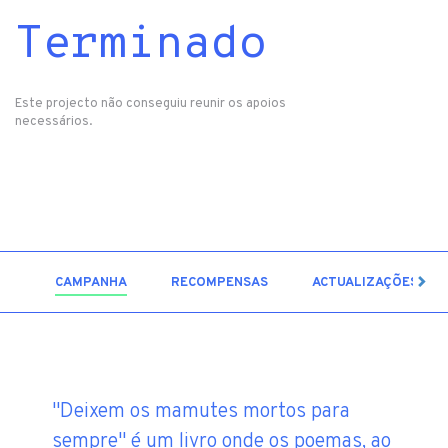
Terminado
Este projecto não conseguiu reunir os apoios
necessários.
2
CAMPANHA
RECOMPENSAS
ACTUALIZAÇÕES
"Deixem os mamutes mortos para
sempre" é um livro onde os poemas, ao