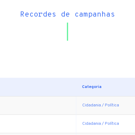
Recordes de campanhas
Categoria
Cidadania / Política
Cidadania / Política