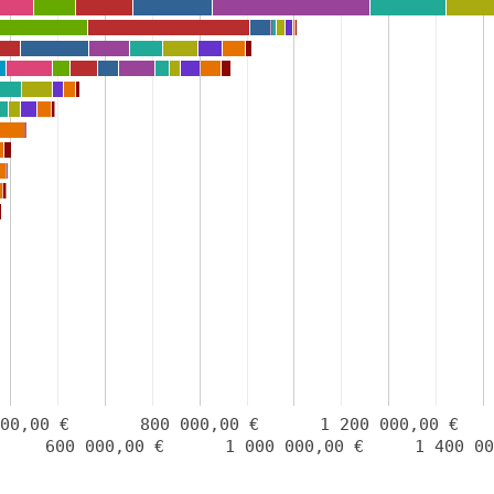
000,00 €
800 000,00 €
1 200 000,00 €
600 000,00 €
1 000 000,00 €
1 400 00