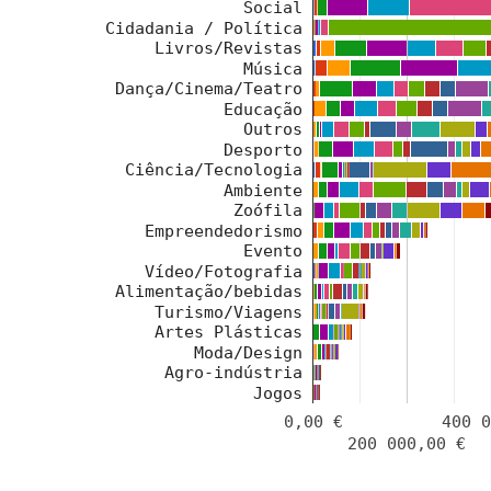
Social
Cidadania / Política
Livros/Revistas
Música
Dança/Cinema/Teatro
Educação
Outros
Desporto
Ciência/Tecnologia
Ambiente
Zoófila
Empreendedorismo
Evento
Vídeo/Fotografia
Alimentação/bebidas
Turismo/Viagens
Artes Plásticas
Moda/Design
Agro-indústria
Jogos
0,00 €
400 
200 000,00 €