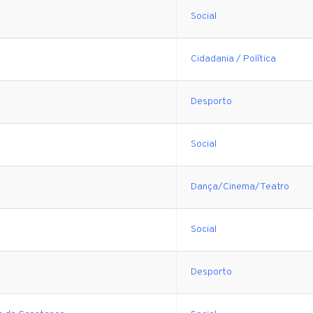
Social
Cidadania / Política
Desporto
Social
Dança/Cinema/Teatro
Social
Desporto