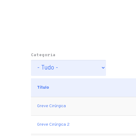
Categoria
Título
Greve Cirúrgica
Greve Cirúrgica 2