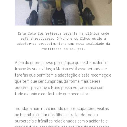
Esta foto foi retirada recente na clínica onde
está a recuperar. O Nuno e os filhos estão a
adaptar-se gradualmente a uma nova realidade da
mobilidade do seu pai.
Além do enorme peso psicológico que este acidente
trouxe às suas vidas, a Marisa está assoberbada de
tarefas que permitam a adaptação a este recomeço e
que têm que ser cumpridas da forma mais célere
possível, para que o Nuno possa voltar a casa com
todo o apoio e conforto de que necessita.
Inundada num novo mundo de preocupações, visitas
ao hospital, cuidar dos filhos e tratar de toda a
burocracia e trâmites relacionados com o acidente e