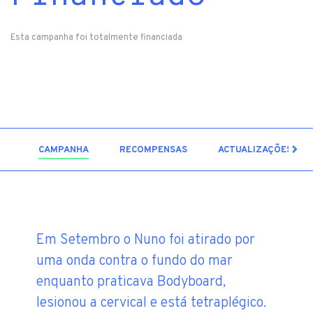
Esta campanha foi totalmente financiada
12
CAMPANHA
RECOMPENSAS
ACTUALIZAÇÕES
Em Setembro o Nuno foi atirado por
uma onda contra o fundo do mar
enquanto praticava Bodyboard,
lesionou a cervical e está tetraplégico.