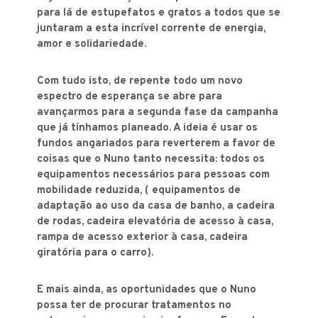
para lá de estupefatos e gratos a todos que se
juntaram a esta incrível corrente de energia,
amor e solidariedade.
Com tudo isto, de repente todo um novo
espectro de esperança se abre para
avançarmos para a segunda fase da campanha
que já tínhamos planeado. A ideia é usar os
fundos angariados para reverterem a favor de
coisas que o Nuno tanto necessita: todos os
equipamentos necessários para pessoas com
mobilidade reduzida, ( equipamentos de
adaptação ao uso da casa de banho, a cadeira
de rodas, cadeira elevatória de acesso à casa,
rampa de acesso exterior à casa, cadeira
giratória para o carro).
E mais ainda, as oportunidades que o Nuno
possa ter de procurar tratamentos no