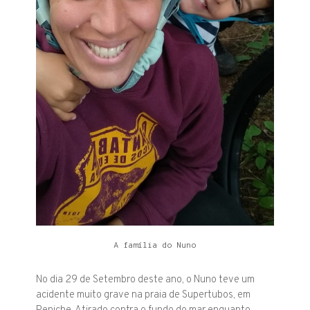
A família do Nuno
No dia 29 de Setembro deste ano, o Nuno teve um
acidente muito grave na praia de Supertubos, em