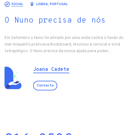
SOCIAL
LISBOA, PORTUGAL
O Nuno precisa de nós
Em Setembro o Nuno foi atirado por uma onda contra o fundo do
mar enquanto praticava Bodyboard, lesionou a cervical e está
tetraplégico. O Nuno precisa da nossa ajuda para poder...
Joana Cadete
Contacto