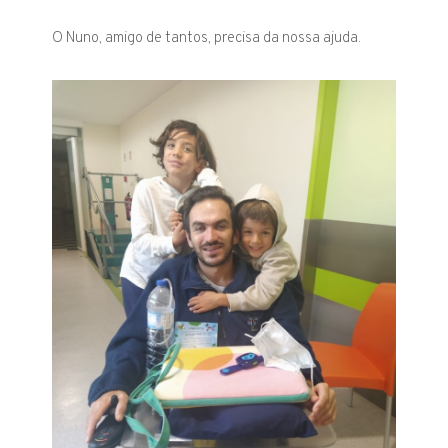
O Nuno, amigo de tantos, precisa da nossa ajuda.