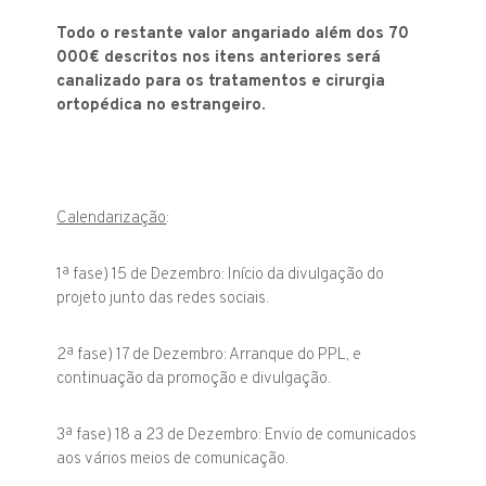
Todo o restante valor angariado além dos 70
000€ descritos nos itens anteriores será
canalizado para os tratamentos e cirurgia
ortopédica no estrangeiro.
Calendarização
:
1ª fase) 15 de Dezembro: Início da divulgação do
projeto junto das redes sociais.
2ª fase) 17 de Dezembro: Arranque do PPL, e
continuação da promoção e divulgação.
3ª fase) 18 a 23 de Dezembro: Envio de comunicados
aos vários meios de comunicação.