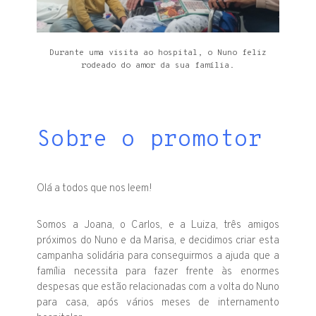
Durante uma visita ao hospital, o Nuno feliz
rodeado do amor da sua família.
Sobre o promotor
Olá a todos que nos leem!
Somos a Joana, o Carlos, e a Luiza, três amigos
próximos do Nuno e da Marisa, e decidimos criar esta
campanha solidária para conseguirmos a ajuda que a
família necessita para fazer frente às enormes
despesas que estão relacionadas com a volta do Nuno
para casa, após vários meses de internamento