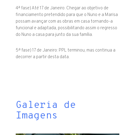
4ª fase) Até 17 de Janeiro: Chegar ao objetivo de
financiamento pretendido para que o Nuno e a Marisa
possam avançar com as obras em casa tornando-a
funcional e adaptada, possibilitando assim o regresso
do Nuno a casa para junto da sua família.
5ª fase) 17 de Janeiro: PPL terminou, mas continua a
decorrer a partir desta data.
Galeria de
Imagens