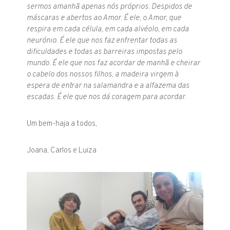
sermos amanhã apenas nós próprios. Despidos de
máscaras e abertos ao Amor. É ele, o Amor, que
respira em cada célula, em cada alvéolo, em cada
neurónio. É ele que nos faz enfrentar todas as
dificuldades e todas as barreiras impostas pelo
mundo. É ele que nos faz acordar de manhã e cheirar
o cabelo dos nossos filhos, a madeira virgem à
espera de entrar na salamandra e a alfazema das
escadas. É ele que nos dá coragem para acordar.
Um bem-haja a todos,
Joana, Carlos e Luiza