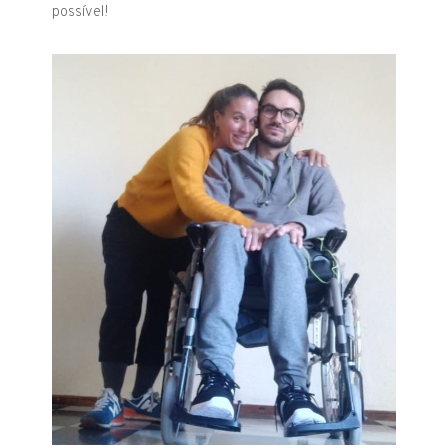
possível!