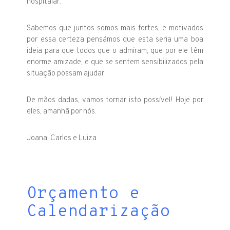
hospitalar.
Sabemos que juntos somos mais fortes, e motivados
por essa certeza pensámos que esta seria uma boa
ideia para que todos que o admiram, que por ele têm
enorme amizade, e que se sentem sensibilizados pela
situação possam ajudar.
De mãos dadas, vamos tornar isto possível! Hoje por
eles, amanhã por nós.
Joana, Carlos e Luiza
Orçamento e
Calendarização