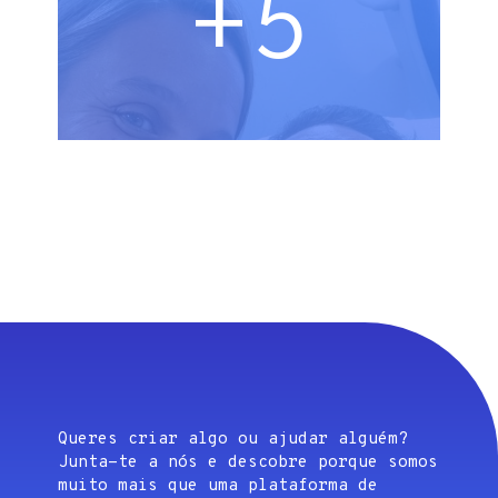
+5
Queres criar algo ou ajudar alguém?
Junta-te a nós e descobre porque somos
muito mais que uma plataforma de