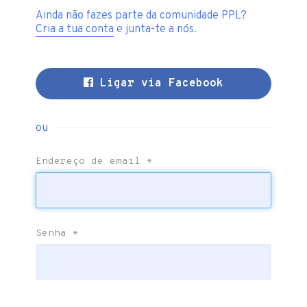
Ainda não fazes parte da comunidade PPL?
Cria a tua conta
e junta-te a nós.
Ligar via Facebook
ou
Endereço de email
*
Senha
*