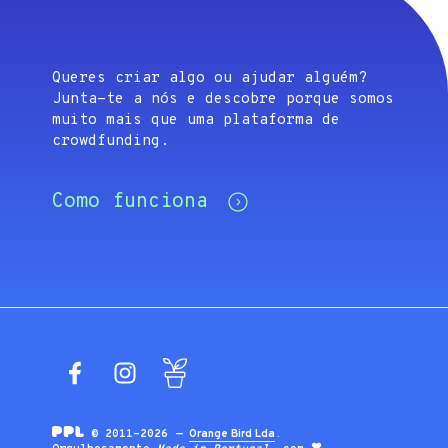
Queres criar algo ou ajudar alguém?
Junta-te a nós e descobre porque somos
muito mais que uma plataforma de
crowdfunding.
Como funciona
Facebook
Instagram
Blog
© 2011-2026 —
Orange Bird Lda
.