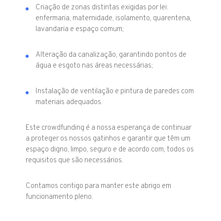
Criação de zonas distintas exigidas por lei:
enfermaria, maternidade, isolamento, quarentena,
lavandaria e espaço comum;
Alteração da canalização, garantindo pontos de
água e esgoto nas áreas necessárias;
Instalação de ventilação e pintura de paredes com
materiais adequados.
Este crowdfunding é a nossa esperança de continuar
a proteger os nossos gatinhos e garantir que têm um
espaço digno, limpo, seguro e de acordo com, todos os
requisitos que são necessários.
Contamos contigo para manter este abrigo em
funcionamento pleno.