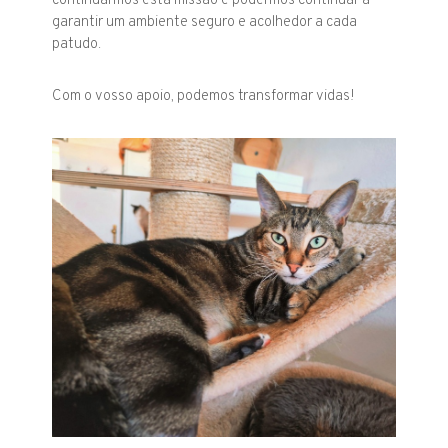
continuarmos esta missão e podermos continuar a
garantir um ambiente seguro e acolhedor a cada
patudo.
Com o vosso apoio, podemos transformar vidas!