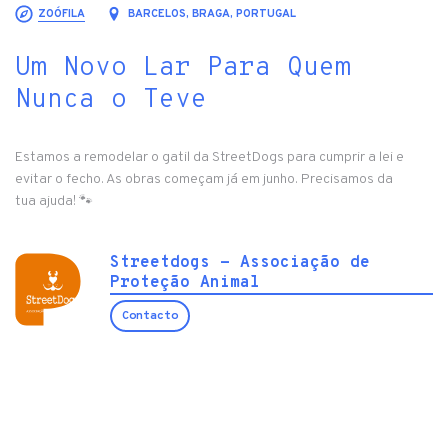
ZOÓFILA
BARCELOS, BRAGA, PORTUGAL
Um Novo Lar Para Quem
Nunca o Teve
Estamos a remodelar o gatil da StreetDogs para cumprir a lei e
evitar o fecho. As obras começam já em junho. Precisamos da
tua ajuda! 🐾
Streetdogs - Associação de
Proteção Animal
Contacto