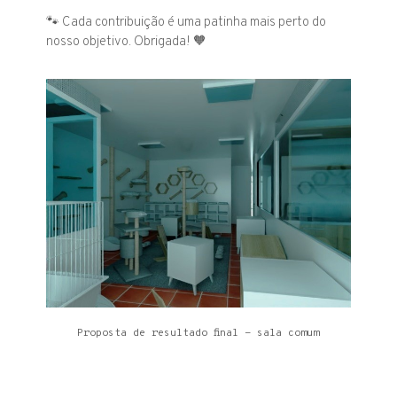
🐾 Cada contribuição é uma patinha mais perto do
nosso objetivo. Obrigada! 🧡
Proposta de resultado final - sala comum