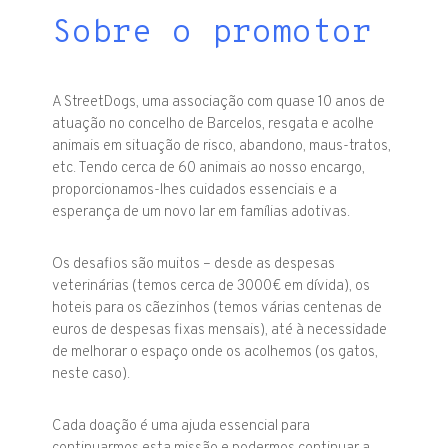
Sobre o promotor
A StreetDogs, uma associação com quase 10 anos de
atuação no concelho de Barcelos, resgata e acolhe
animais em situação de risco, abandono, maus-tratos,
etc. Tendo cerca de 60 animais ao nosso encargo,
proporcionamos-lhes cuidados essenciais e a
esperança de um novo lar em famílias adotivas.
Os desafios são muitos – desde as despesas
veterinárias (temos cerca de 3000€ em dívida), os
hoteis para os cãezinhos (temos várias centenas de
euros de despesas fixas mensais), até à necessidade
de melhorar o espaço onde os acolhemos (os gatos,
neste caso).
Cada doação é uma ajuda essencial para