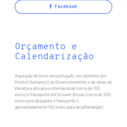
Facebook
Orçamento e
Calendarização
Aquisição de livros em português, nos domínios dos
Direitos Humanos e do Desenvolvimento e de obras de
literatura africana e internacional (cerca de 700
euros) e transporte até à Guiné-Bissau (cerca de 200
euros para despacho e transporte e
aproximadamente 100 euros para desalfandegar).