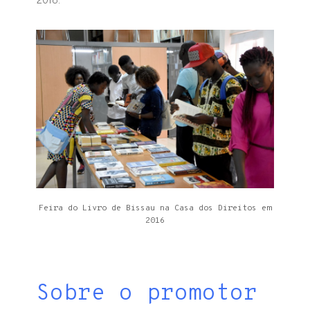
2018.
Feira do Livro de Bissau na Casa dos Direitos em
2016
Sobre o promotor