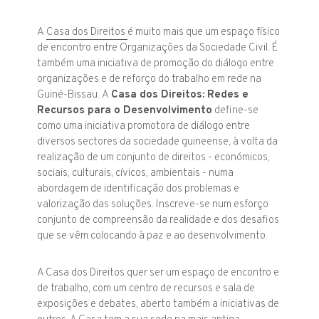
A
Casa dos Direitos
é muito mais que um espaço físico
de encontro entre Organizações da Sociedade Civil. É
também uma iniciativa de promoção do diálogo entre
organizações e de reforço do trabalho em rede na
Guiné-Bissau. A
Casa dos Direitos: Redes e
Recursos para o Desenvolvimento
define-se
como uma iniciativa promotora de diálogo entre
diversos sectores da sociedade guineense, à volta da
realização de um conjunto de direitos - económicos,
sociais, culturais, cívicos, ambientais - numa
abordagem de identificação dos problemas e
valorização das soluções. Inscreve-se num esforço
conjunto de compreensão da realidade e dos desafios
que se vêm colocando à paz e ao desenvolvimento.
A Casa dos Direitos quer ser um espaço de encontro e
de trabalho, com um centro de recursos e sala de
exposições e debates, aberto também a iniciativas de