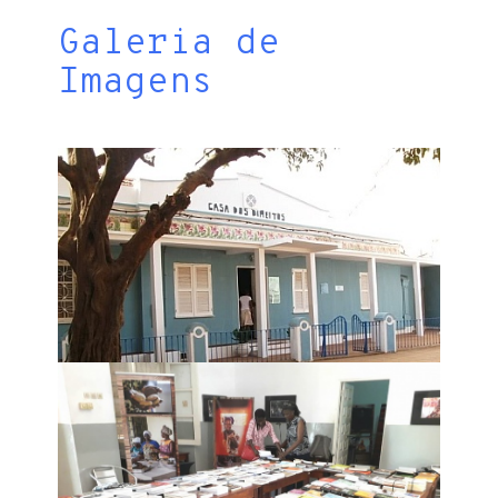
Galeria de
Imagens