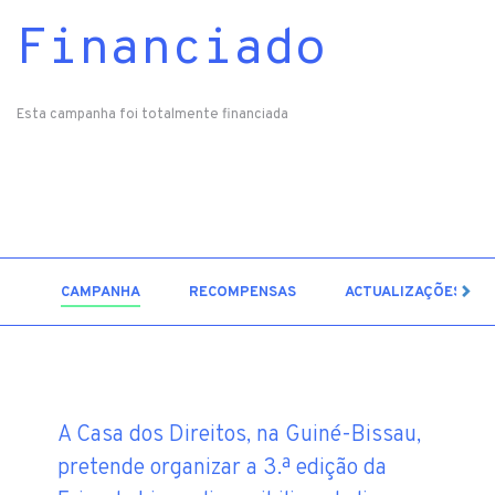
Financiado
Esta campanha foi totalmente financiada
6
CAMPANHA
RECOMPENSAS
ACTUALIZAÇÕES
A Casa dos Direitos, na Guiné-Bissau,
pretende organizar a 3.ª edição da