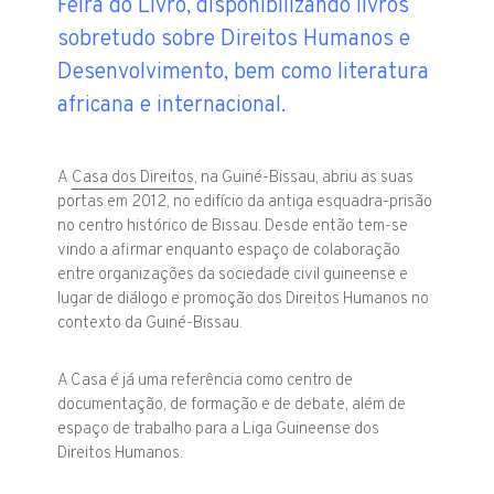
Feira do Livro, disponibilizando livros
sobretudo sobre Direitos Humanos e
Desenvolvimento, bem como literatura
africana e internacional.
A
Casa dos Direitos
, na Guiné-Bissau, abriu as suas
portas em 2012, no edifício da antiga esquadra-prisão
no centro histórico de Bissau. Desde então tem-se
vindo a afirmar enquanto espaço de colaboração
entre organizações da sociedade civil guineense e
lugar de diálogo e promoção dos Direitos Humanos no
contexto da Guiné-Bissau.
A Casa é já uma referência como centro de
documentação, de formação e de debate, além de
espaço de trabalho para a Liga Guineense dos
Direitos Humanos.