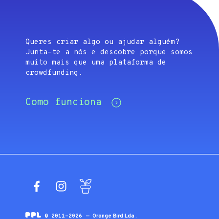
Queres criar algo ou ajudar alguém?
Junta-te a nós e descobre porque somos
muito mais que uma plataforma de
crowdfunding.
Como funciona
Facebook
Instagram
Blog
© 2011-2026 —
Orange Bird Lda
.