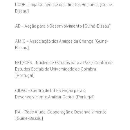
LGDH – Liga Guineense dos Direitos Humanos [Guiné-
Bissau]
AD – Acção para o Desenvolvimento [Guiné-Bissau]
AMIC – Associação dos Amigos da Criança [Guiné-
Bissau]
NEP/CES – Núcleo de Estudos para a Paz / Centro de
Estudos Sociais da Universidade de Coimbra
[Portugal]
CIDAC – Centro de Intervenção para o
Desenvolvimento Amílcar Cabral [Portugal]
RA – Rede Ajuda, Cooperação e Desenvolvimento
[Guiné-Bissau]