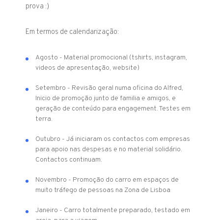
prova :)
Em termos de calendarização:
Agosto - Material promocional (tshirts, instagram,
videos de apresentação, website)
Setembro - Revisão geral numa oficina do Alfred,
Inicio de promoção junto de familia e amigos, e
geração de conteúdo para engagement. Testes em
terra.
Outubro - Já iniciaram os contactos com empresas
para apoio nas despesas e no material solidário.
Contactos continuam.
Novembro - Promoção do carro em espaços de
muito tráfego de pessoas na Zona de Lisboa
Janeiro - Carro totalmente preparado, testado em