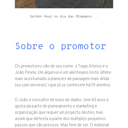
Golden Hour no dia das filmagens...
Sobre o promotor
Os promotores são de seu nome, o Tiago Afonso e o
João Pinela. Um algarvio e um alentejano (este último
mais acostumado a planicies de paisagem mais árida
(ou com oliveiras) ) que já se conhecem há 10 aninhos.
O João é consultor de base de dados, tem 43 anos e
gosta da parte de planeamento e marketing e
organização que requer um projecto destes, mas
assim que detesta a parte dos múltiplos pequenos
passos que são precisos. Mas tem de ser. O material