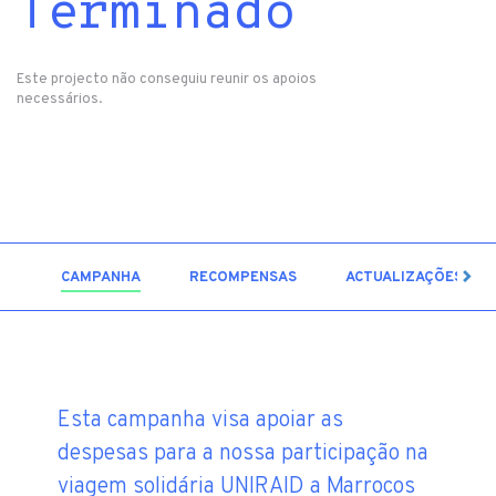
Terminado
Este projecto não conseguiu reunir os apoios
necessários.
3
CAMPANHA
RECOMPENSAS
ACTUALIZAÇÕES
Esta campanha visa apoiar as
despesas para a nossa participação na
viagem solidária UNIRAID a Marrocos