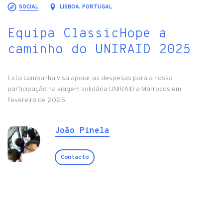
SOCIAL
LISBOA, PORTUGAL
Equipa ClassicHope a
caminho do UNIRAID 2025
Esta campanha visa apoiar as despesas para a nossa
participação na viagem solidária UNIRAID a Marrocos em
Fevereiro de 2025.
João Pinela
Contacto