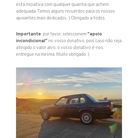
esta iniciativa com qualquer quantia que achem
adequada. Temos alguns recuerdos para os nossos
apoiantes mais dedicados :) Obrigado a todos.
Importante
: por favor, seleccionem
"apoio
incondicional"
no vosso donativo, pois caso não seja
atingido o valor alvo, o vosso donativo é-nos
entregue na mesma. Muito obrigado :)