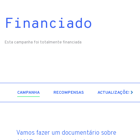
Financiado
Esta campanha foi totalmente financiada
12
CAMPANHA
RECOMPENSAS
ACTUALIZAÇÕES
Vamos fazer um documentário sobre