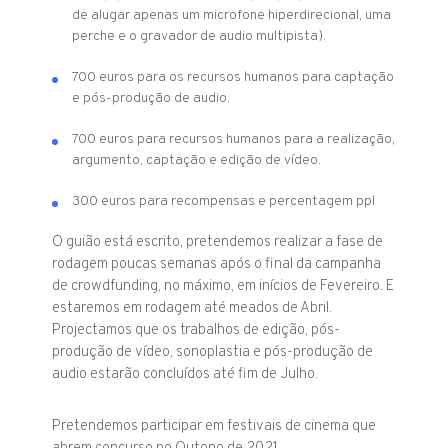
de alugar apenas um microfone hiperdirecional, uma
perche e o gravador de audio multipista).
700 euros para os recursos humanos para captação
e pós-produção de audio.
700 euros para recursos humanos para a realização,
argumento, captação e edição de vídeo.
300 euros para recompensas e percentagem ppl
O guião está escrito, pretendemos realizar a fase de
rodagem poucas semanas após o final da campanha
de crowdfunding, no máximo, em inícios de Fevereiro. E
estaremos em rodagem até meados de Abril.
Projectamos que os trabalhos de edição, pós-
produção de vídeo, sonoplastia e pós-produção de
audio estarão concluídos até fim de Julho.
Pretendemos participar em festivais de cinema que