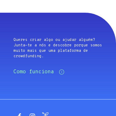
Queres criar algo ou ajudar alguém?
Junta-te a nós e descobre porque somos
muito mais que uma plataforma de
crowdfunding.
Como funciona
Facebook
Instagram
Blog