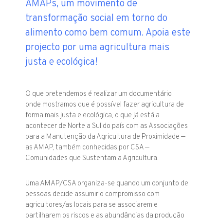
AMAPs, um movimento de
transformação social em torno do
alimento como bem comum. Apoia este
projecto por uma agricultura mais
justa e ecológica!
O que pretendemos é realizar um documentário
onde mostramos que é possível fazer agricultura de
forma mais justa e ecológica, o que já está a
acontecer de Norte a Sul do país com as Associações
para a Manutenção da Agricultura de Proximidade —
as AMAP, também conhecidas por CSA —
Comunidades que Sustentam a Agricultura.
Uma AMAP/CSA organiza-se quando um conjunto de
pessoas decide assumir o compromisso com
agricultores/as locais para se associarem e
partilharem os riscos e as abundâncias da produção