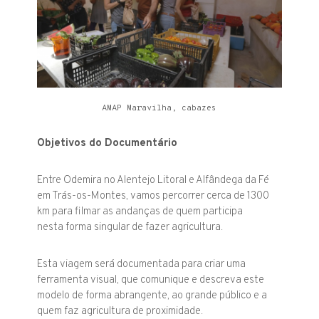
AMAP Maravilha, cabazes
Objetivos do Documentário
Entre Odemira no Alentejo Litoral e Alfândega da Fé
em Trás-os-Montes, vamos percorrer cerca de 1300
km para filmar as andanças de quem participa
nesta forma singular de fazer agricultura.
Esta viagem será documentada para criar uma
ferramenta visual, que comunique e descreva este
modelo de forma abrangente, ao grande público e a
quem faz agricultura de proximidade.