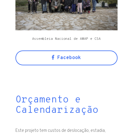
Assembleia Nacional de AMAP e CSA
Facebook
Orçamento e
Calendarização
Este projeto tem custos de deslocação, estadia,