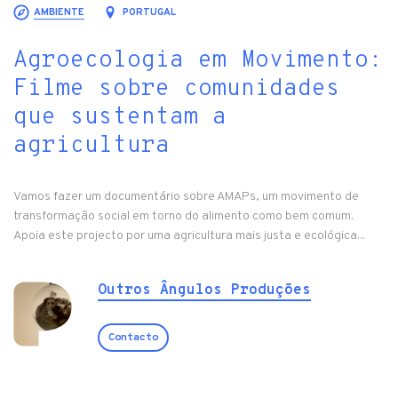
AMBIENTE
PORTUGAL
Agroecologia em Movimento:
Filme sobre comunidades
que sustentam a
agricultura
Vamos fazer um documentário sobre AMAPs, um movimento de
transformação social em torno do alimento como bem comum.
Apoia este projecto por uma agricultura mais justa e ecológica...
Outros Ângulos Produções
Contacto