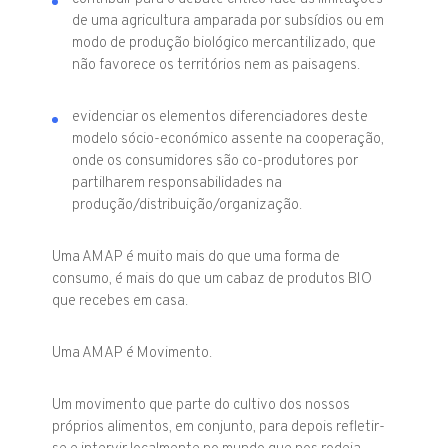
de uma agricultura amparada por subsídios ou em
modo de produção biológico mercantilizado, que
não favorece os territórios nem as paisagens.
evidenciar os elementos diferenciadores deste
modelo sócio-económico assente na cooperação,
onde os consumidores são co-produtores por
partilharem responsabilidades na
produção/distribuição/organização.
Uma AMAP é muito mais do que uma forma de
consumo, é mais do que um cabaz de produtos BIO
que recebes em casa.
Uma AMAP é Movimento.
Um movimento que parte do cultivo dos nossos
próprios alimentos, em conjunto, para depois refletir-