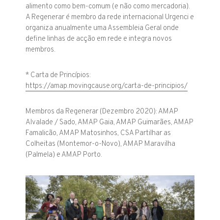
alimento como bem-comum (e não como mercadoria).
A Regenerar é membro da rede internacional Urgenci e
organiza anualmente uma Assembleia Geral onde
define linhas de acção em rede e integra novos
membros.
* Carta de Princípios:
https://amap.movingcause.org/carta-de-principios/
Membros da Regenerar (Dezembro 2020): AMAP
Alvalade / Sado, AMAP Gaia, AMAP Guimarães, AMAP
Famalicão, AMAP Matosinhos, CSA Partilhar as
Colheitas (Montemor-o-Novo), AMAP Maravilha
(Palmela) e AMAP Porto.