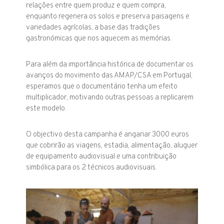
relações entre quem produz e quem compra,
enquanto regenera os solos e preserva paisagens e
variedades agrícolas, a base das tradições
gastronómicas que nos aquecem as memórias.
Para além da importância histórica de documentar os
avanços do movimento das AMAP/CSA em Portugal,
esperamos que o documentário tenha um efeito
multiplicador, motivando outras pessoas a replicarem
este modelo.
O objectivo desta campanha é angariar 3000 euros
que cobrirão as viagens, estadia, alimentação, aluguer
de equipamento audiovisual e uma contribuição
simbólica para os 2 técnicos audiovisuais.