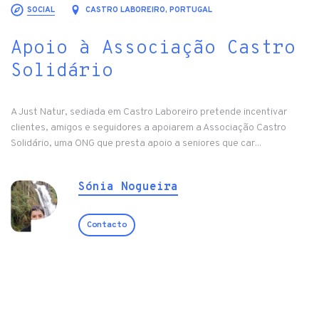
SOCIAL
CASTRO LABOREIRO, PORTUGAL
Apoio à Associação Castro
Solidário
A Just Natur, sediada em Castro Laboreiro pretende incentivar
clientes, amigos e seguidores a apoiarem a Associação Castro
Solidário, uma ONG que presta apoio a seniores que car...
Sónia Nogueira
Contacto