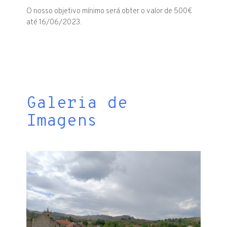
O nosso objetivo mínimo será obter o valor de 500€
até 16/06/2023.
Galeria de
Imagens