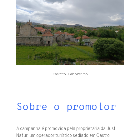
Castro Laboreiro
Sobre o promotor
A campanha é promovida pela proprietária da Just
Natur, um operador turístico sediado em Castro