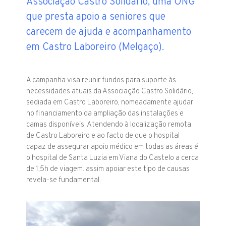
Associação Castro Solidário, uma ONG
que presta apoio a seniores que
carecem de ajuda e acompanhamento
em Castro Laboreiro (Melgaço).
A campanha visa reunir fundos para suporte às
necessidades atuais da Associação Castro Solidário,
sediada em Castro Laboreiro, nomeadamente ajudar
no financiamento da ampliação das instalações e
camas disponíveis. Atendendo à localização remota
de Castro Laboreiro e ao facto de que o hospital
capaz de assegurar apoio médico em todas as áreas é
o hospital de Santa Luzia em Viana do Castelo a cerca
de 1,5h de viagem. assim apoiar este tipo de causas
revela-se fundamental.