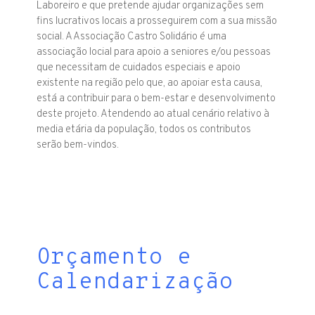
Laboreiro e que pretende ajudar organizações sem
fins lucrativos locais a prosseguirem com a sua missão
social. A Associação Castro Solidário é uma
associação locial para apoio a seniores e/ou pessoas
que necessitam de cuidados especiais e apoio
existente na região pelo que, ao apoiar esta causa,
está a contribuir para o bem-estar e desenvolvimento
deste projeto. Atendendo ao atual cenário relativo à
media etária da população, todos os contributos
serão bem-vindos.
Orçamento e
Calendarização