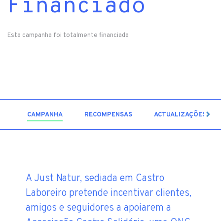
Financiado
Esta campanha foi totalmente financiada
6
CAMPANHA
RECOMPENSAS
ACTUALIZAÇÕES
A Just Natur, sediada em Castro
Laboreiro pretende incentivar clientes,
amigos e seguidores a apoiarem a