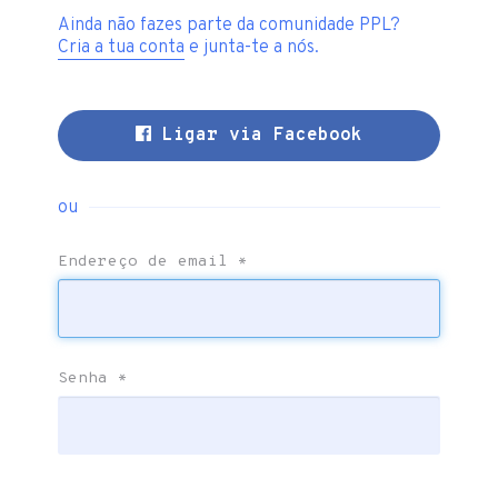
Ainda não fazes parte da comunidade PPL?
Cria a tua conta
e junta-te a nós.
Ligar via Facebook
ou
Endereço de email
*
Senha
*