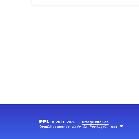
© 2011-2026 —
Orange Bird Lda
.
Orgulhosamente
Made in Portugal
, com