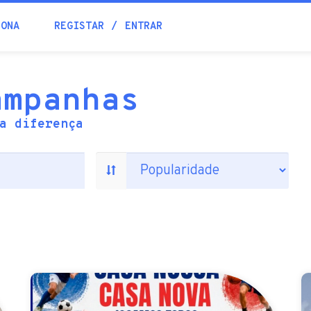
IONA
REGISTAR
ENTRAR
ampanhas
a diferença