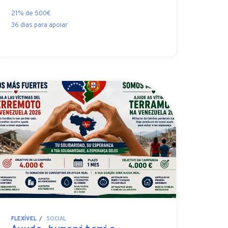
21% de 500€
36 dias para apoiar
FLEXÍVEL
SOCIAL