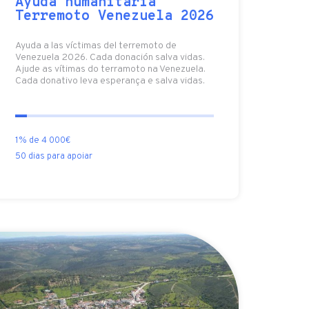
Ayuda humanitaria
Terremoto Venezuela 2026
Ayuda a las víctimas del terremoto de
Venezuela 2026. Cada donación salva vidas.
Ajude as vítimas do terramoto na Venezuela.
Cada donativo leva esperança e salva vidas.
1% de 4 000€
50 dias para apoiar