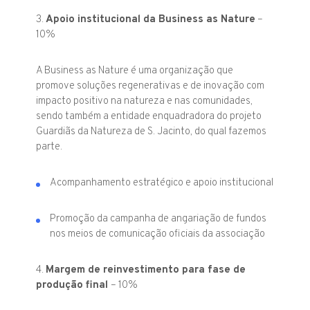
3.
Apoio institucional da Business as Nature
–
10%
A Business as Nature é uma organização que
promove soluções regenerativas e de inovação com
impacto positivo na natureza e nas comunidades,
sendo também a entidade enquadradora do projeto
Guardiãs da Natureza de S. Jacinto, do qual fazemos
parte.
Acompanhamento estratégico e apoio institucional
Promoção da campanha de angariação de fundos
nos meios de comunicação oficiais da associação
4.
Margem de reinvestimento para fase de
produção final
– 10%