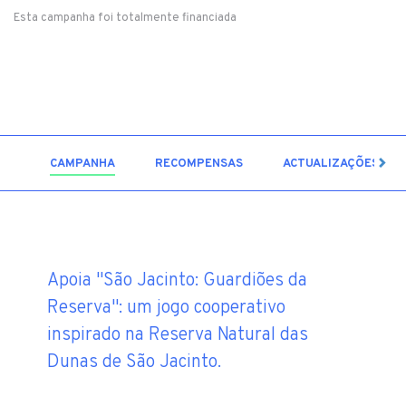
Esta campanha foi totalmente financiada
9
CAMPANHA
RECOMPENSAS
ACTUALIZAÇÕES
Apoia "São Jacinto: Guardiões da
Reserva": um jogo cooperativo
inspirado na Reserva Natural das
Dunas de São Jacinto.