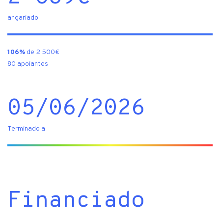
angariado
106%
de 2 500€
80 apoiantes
05/06/2026
Terminado a
Financiado