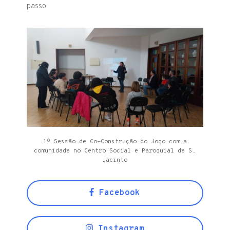
passo.
1º Sessão de Co-Construção do Jogo com a
comunidade no Centro Social e Paroquial de S.
Jacinto
Facebook
Instagram