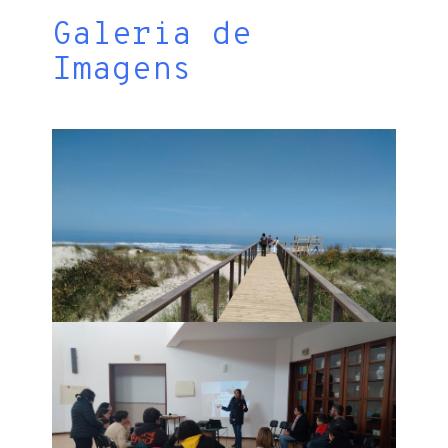
Galeria de
Imagens