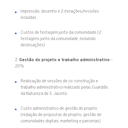
Impressão, desenho e 2 iterações/revisões
incluídas
Custos de testagem junto da comunidade (2
testagens junto da comunidade, incluindo
deslocações)
2.
Gestão do projeto e trabalho administrativo
–
20%
Realização de sessões de co-construção e
trabalho administrativo realizado pelas Guardiãs
da Natureza de S. Jacinto
Custo administrativo de gestão do projeto
(redação de propostas de projeto, gestão de
comunidades digitais, marketing e parcerias)