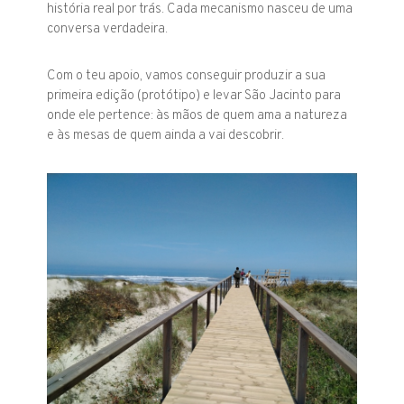
história real por trás. Cada mecanismo nasceu de uma
conversa verdadeira.
Com o teu apoio, vamos conseguir produzir a sua
primeira edição (protótipo) e levar
São Jacinto
para
onde ele pertence: às mãos de quem ama a natureza
e às mesas de quem ainda a vai descobrir.