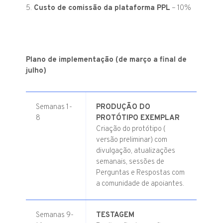
5.
Custo de comissão da plataforma PPL
– 10%
Plano de implementação (de março a final de
julho)
Semanas 1-
PRODUÇÃO DO
8
PROTÓTIPO EXEMPLAR
Criação do protótipo (
versão preliminar) com
divulgação, atualizações
semanais, sessões de
Perguntas e Respostas com
a comunidade de apoiantes.
Semanas 9-
TESTAGEM