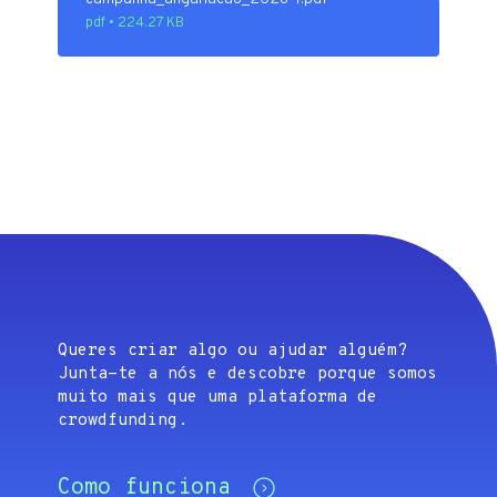
pdf • 224.27 KB
Queres criar algo ou ajudar alguém?
Junta-te a nós e descobre porque somos
muito mais que uma plataforma de
crowdfunding.
Como funciona