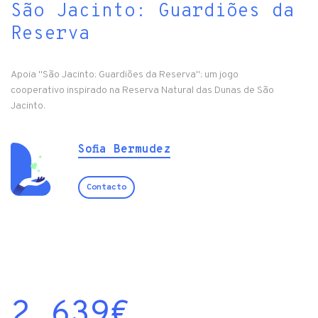
São Jacinto: Guardiões da
Reserva
Apoia "São Jacinto: Guardiões da Reserva": um jogo
cooperativo inspirado na Reserva Natural das Dunas de São
Jacinto.
Sofia Bermudez
Contacto
2 639
€