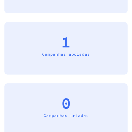
1
Campanhas apoiadas
0
Campanhas criadas