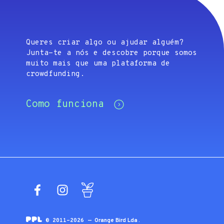
Queres criar algo ou ajudar alguém?
Junta-te a nós e descobre porque somos
muito mais que uma plataforma de
crowdfunding.
Como funciona
Facebook
Instagram
Blog
© 2011-2026 —
Orange Bird Lda
.