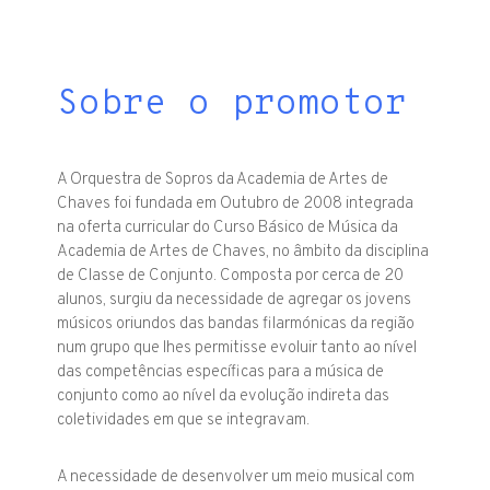
Sobre o promotor
A Orquestra de Sopros da Academia de Artes de
Chaves foi fundada em Outubro de 2008 integrada
na oferta curricular do Curso Básico de Música da
Academia de Artes de Chaves, no âmbito da disciplina
de Classe de Conjunto. Composta por cerca de 20
alunos, surgiu da necessidade de agregar os jovens
músicos oriundos das bandas filarmónicas da região
num grupo que lhes permitisse evoluir tanto ao nível
das competências específicas para a música de
conjunto como ao nível da evolução indireta das
coletividades em que se integravam.
A necessidade de desenvolver um meio musical com