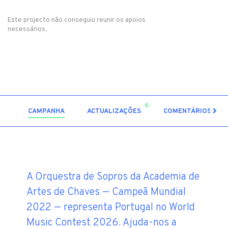
Este projecto não conseguiu reunir os apoios
necessários.
6
0
CAMPANHA
ACTUALIZAÇÕES
COMENTÁRIOS
A Orquestra de Sopros da Academia de
Artes de Chaves — Campeã Mundial
2022 — representa Portugal no World
Music Contest 2026. Ajuda-nos a