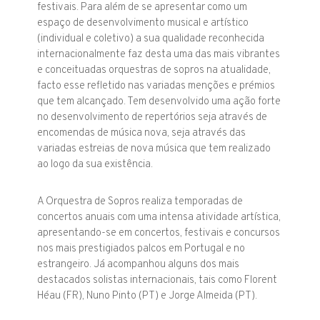
festivais. Para além de se apresentar como um
espaço de desenvolvimento musical e artístico
(individual e coletivo) a sua qualidade reconhecida
internacionalmente faz desta uma das mais vibrantes
e conceituadas orquestras de sopros na atualidade,
facto esse refletido nas variadas menções e prémios
que tem alcançado. Tem desenvolvido uma ação forte
no desenvolvimento de repertórios seja através de
encomendas de música nova, seja através das
variadas estreias de nova música que tem realizado
ao logo da sua existência.
A Orquestra de Sopros realiza temporadas de
concertos anuais com uma intensa atividade artística,
apresentando-se em concertos, festivais e concursos
nos mais prestigiados palcos em Portugal e no
estrangeiro. Já acompanhou alguns dos mais
destacados solistas internacionais, tais como Florent
Héau (FR), Nuno Pinto (PT) e Jorge Almeida (PT).