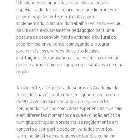
dificuldades reconhecidas no acesso ao ensino
especializado da música foi o mote que liderou este
projeto. Rapidamente, e fruto do projeto
implementado, o âmbito do trabalho realizado evoluiu
de um cariz exclusivamente pedagógico para uma
postura de desenvolvimento artístico e cultural do
próprio meio envolvente, começando a integrar
jovens músicos oriundos de outros locais e
instituições, extravasando a sua essência curricular
para se afirmar como um grupo representativo de uma
região.
Atualmente, a Orquestra de Sopros da Academia de
Artes de Chaves conta nos seus quadros com cerca
de 90 jovens músicos oriundos da região norte,
conjugando músicos com várias experiências musicais
e em diferentes momentos da sua evolução artística
num grupo singular. Apresenta-se regularmente em
concerto e tem participado em variados eventos,
tanto no âmbito de concursos de bandas como em