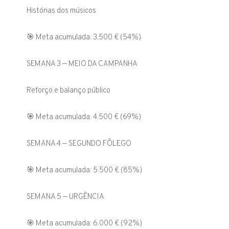
Histórias dos músicos
🎯 Meta acumulada: 3.500 € (54%)
SEMANA 3 — MEIO DA CAMPANHA
Reforço e balanço público
🎯 Meta acumulada: 4.500 € (69%)
SEMANA 4 — SEGUNDO FÔLEGO
🎯 Meta acumulada: 5.500 € (85%)
SEMANA 5 — URGÊNCIA
🎯 Meta acumulada: 6.000 € (92%)