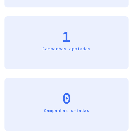
1
Campanhas apoiadas
0
Campanhas criadas