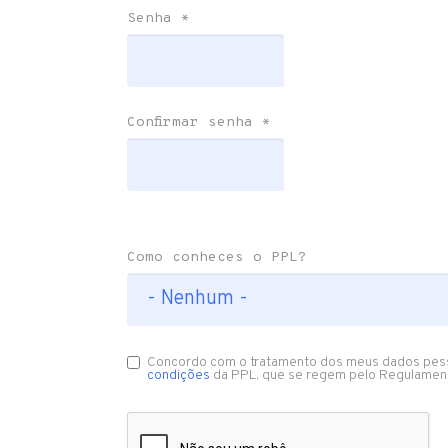
Senha
*
Confirmar senha
*
Como conheces o PPL?
Concordo com o tratamento dos meus dados pes
condições
da PPL, que se regem pelo Regulamen