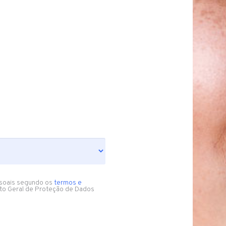
soais segundo os
termos e
to Geral de Proteção de Dados