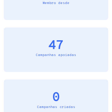
Membro desde
47
Campanhas apoiadas
0
Campanhas criadas